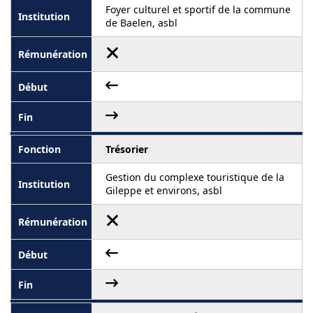
Foyer culturel et sportif de la commune
de Baelen, asbl
Trésorier
Gestion du complexe touristique de la
Gileppe et environs, asbl