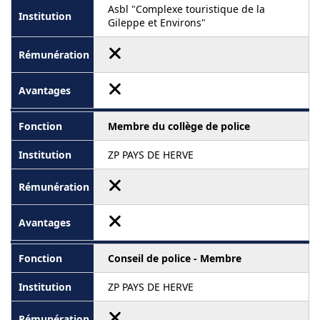
Asbl "Complexe touristique de la
Gileppe et Environs"
Membre du collège de police
ZP PAYS DE HERVE
Conseil de police - Membre
ZP PAYS DE HERVE