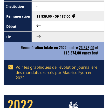
-
11 839,00 - 59 187,00
Rémunération totale en 2022 : entre
23.678,00
et
118.374,00
euros brut
Voir les graphiques de l'évolution journalière
des mandats exercés par Maurice Fyon en
2022
2022