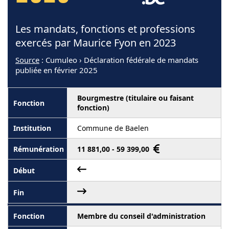
Les mandats, fonctions et professions
exercés par Maurice Fyon en 2023
Source
: Cumuleo › Déclaration fédérale de mandats
publiée en février 2025
Bourgmestre (titulaire ou faisant
fonction)
Commune de Baelen
11 881,00 - 59 399,00
Membre du conseil d'administration