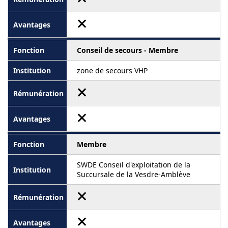
Conseil de secours - Membre
zone de secours VHP
Membre
SWDE Conseil d'exploitation de la
Succursale de la Vesdre-Amblève