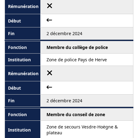
2 décembre 2024
Membre du collège de police
Zone de police Pays de Herve
2 décembre 2024
Membre du conseil de zone
Zone de secours Vesdre-Hoëgne &
plateau