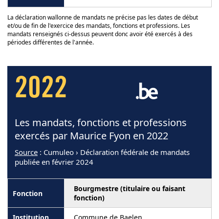
La déclaration wallonne de mandats ne précise pas les dates de début
et/ou de fin de l'exercice des mandats, fonctions et professions. Les
mandats renseignés ci-dessus peuvent donc avoir été exercés à des
périodes différentes de l'année.
2022
Les mandats, fonctions et professions
exercés par Maurice Fyon en 2022
Source
: Cumuleo › Déclaration fédérale de mandats
publiée en février 2024
Bourgmestre (titulaire ou faisant
fonction)
Commune de Baelen