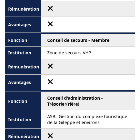
Conseil de secours - Membre
Zone de secours VHP
Conseil d'administration -
Trésorier(rière)
ASBL Gestion du complexe touristique
de la Gileppe et environs