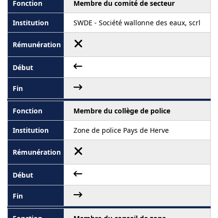
Membre du comité de secteur
SWDE - Société wallonne des eaux, scrl
Membre du collège de police
Zone de police Pays de Herve