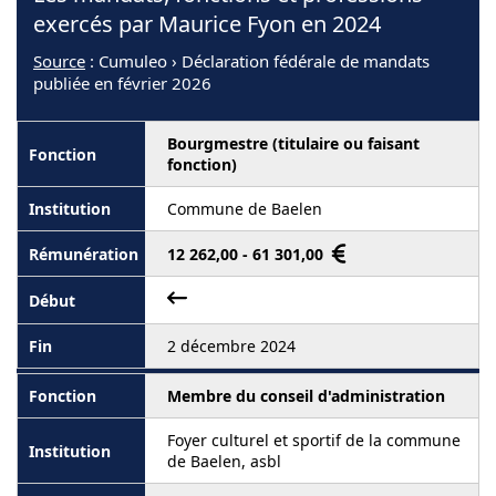
exercés par Maurice Fyon en 2024
Source
: Cumuleo › Déclaration fédérale de mandats
publiée en février 2026
Bourgmestre (titulaire ou faisant
fonction)
Commune de Baelen
12 262,00 - 61 301,00
2 décembre 2024
Membre du conseil d'administration
Foyer culturel et sportif de la commune
de Baelen, asbl