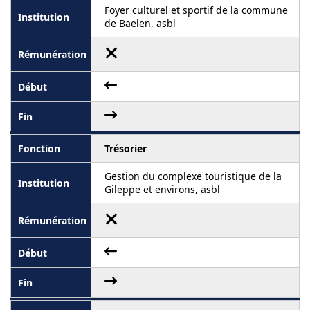
Foyer culturel et sportif de la commune
de Baelen, asbl
Trésorier
Gestion du complexe touristique de la
Gileppe et environs, asbl