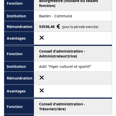
Bourgmestre (titulaire ou faisant
fonction)
Baelen - Commune
53536,48
(pour la période exercée)
Conseil d'administration -
Administrateur(trice)
Asbl "Foyer culturel et sportif"
Conseil d'administration -
Trésorier(rière)