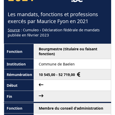
Les mandats, fonctions et professions
exercés par Maurice Fyon en 2021
Source
: Cumuleo › Déclaration fédérale de mandats
publiée en février 2023
Bourgmestre (titulaire ou faisant
fonction)
Commune de Baelen
10 545,00 - 52 719,00
Membre du conseil d'administration