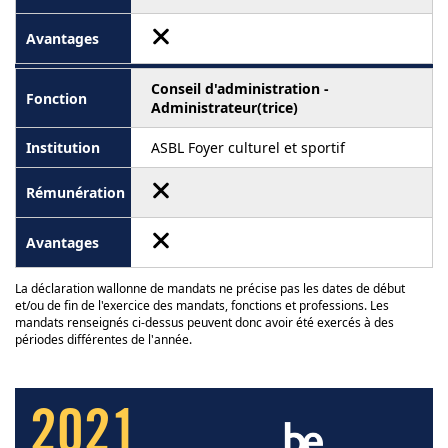
Conseil d'administration -
Administrateur(trice)
ASBL Foyer culturel et sportif
La déclaration wallonne de mandats ne précise pas les dates de début
et/ou de fin de l'exercice des mandats, fonctions et professions. Les
mandats renseignés ci-dessus peuvent donc avoir été exercés à des
périodes différentes de l'année.
2021