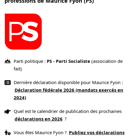
professions de Maurice Fyon (PS)
Parti politique :
PS - Parti Socialiste
(association de
fait)
Dernière déclaration disponible pour Maurice Fyon :
Déclaration fédérale 2026 (mandats exercés en
2024)
Quel est le calendrier de publication des prochaines
déclarations en 2026
?
Vous êtes Maurice Fyon ?
Publiez vos déclarations