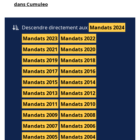
dans Cumuleo
Descendre directement aux
Mandats 2024
Mandats 2023
Mandats 2022
Mandats 2021
Mandats 2020
Mandats 2019
Mandats 2018
Mandats 2017
Mandats 2016
Mandats 2015
Mandats 2014
Mandats 2013
Mandats 2012
Mandats 2011
Mandats 2010
Mandats 2009
Mandats 2008
Mandats 2007
Mandats 2006
Mandats 2005
Mandats 2004