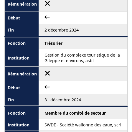
2 décembre 2024
Trésorier
Gestion du complexe touristique de la
Gileppe et environs, asbl
31 décembre 2024
Membre du comité de secteur
SWDE - Société wallonne des eaux, scrl