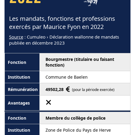
Les mandats, fonctions et professions
exercés par Maurice Fyon en 2022
Source
: Cumuleo › Déclaration wallonne de mandats
publiée en décembre 2023
Bourgmestre (titulaire ou faisant
fonction)
Commune de Baelen
49502,28
(pour la période exercée)
Membre du collège de police
Zone de Police du Pays de Herve