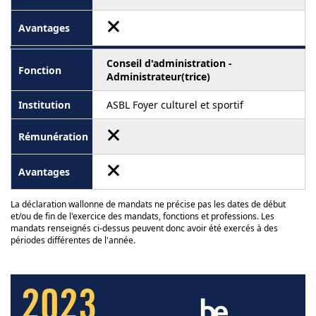
Conseil d'administration -
Administrateur(trice)
ASBL Foyer culturel et sportif
La déclaration wallonne de mandats ne précise pas les dates de début
et/ou de fin de l'exercice des mandats, fonctions et professions. Les
mandats renseignés ci-dessus peuvent donc avoir été exercés à des
périodes différentes de l'année.
2023