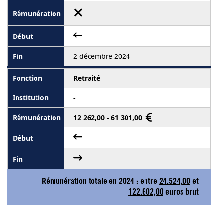
2 décembre 2024
Retraité
-
12 262,00 - 61 301,00
Rémunération totale en 2024 : entre
24.524,00
et
122.602,00
euros brut