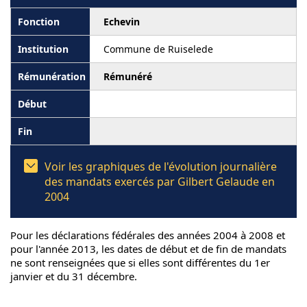
Echevin
Commune de Ruiselede
Rémunéré
Voir les graphiques de l'évolution journalière
des mandats exercés par Gilbert Gelaude en
2004
Pour les déclarations fédérales des années 2004 à 2008 et
pour l'année 2013, les dates de début et de fin de mandats
ne sont renseignées que si elles sont différentes du 1er
janvier et du 31 décembre.