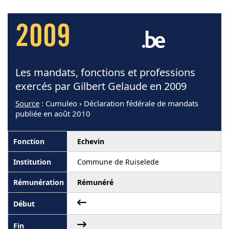
2009
Les mandats, fonctions et professions
exercés par Gilbert Gelaude en 2009
Source
: Cumuleo › Déclaration fédérale de mandats
publiée en août 2010
Echevin
Commune de Ruiselede
Rémunéré