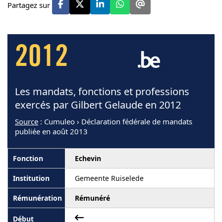
Partagez sur
2012
Les mandats, fonctions et professions
exercés par Gilbert Gelaude en 2012
Source
: Cumuleo › Déclaration fédérale de mandats
publiée en août 2013
Echevin
Gemeente Ruiselede
Rémunéré