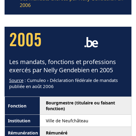
2006
2005
Les mandats, fonctions et professions
exercés par Nelly Gendebien en 2005
Source
: Cumuleo › Déclaration fédérale de mandats
publiée en août 2006
Bourgmestre (titulaire ou faisant
fonction)
Ville de Neufchâteau
Rémunéré