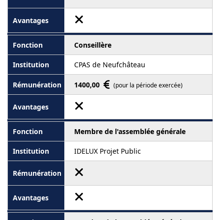
Conseillère
CPAS de Neufchâteau
1400,00
(pour la période exercée)
Membre de l'assemblée générale
IDELUX Projet Public