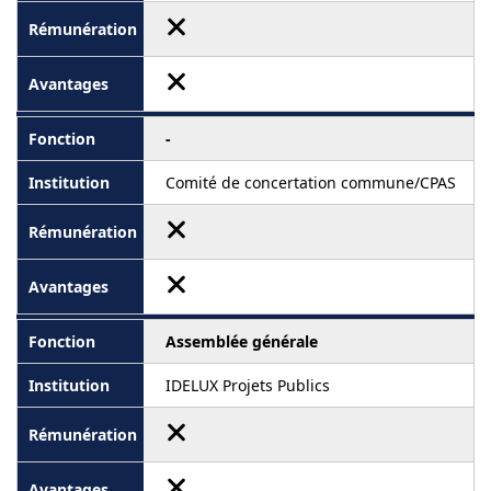
-
Comité de concertation commune/CPAS
Assemblée générale
IDELUX Projets Publics