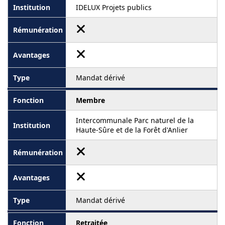
IDELUX Projets publics
Mandat dérivé
Membre
Intercommunale Parc naturel de la
Haute-Sûre et de la Forêt d'Anlier
Mandat dérivé
Retraitée