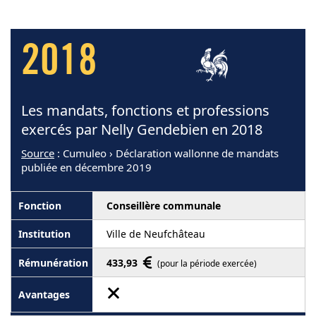
2018
Les mandats, fonctions et professions
exercés par Nelly Gendebien en 2018
Source
: Cumuleo › Déclaration wallonne de mandats
publiée en décembre 2019
Conseillère communale
Ville de Neufchâteau
433,93
(pour la période exercée)