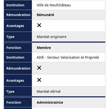
Ville de Neufchâteau
Rémunéré
Mandat originaire
Membre
AIVE - Secteur Valorisation et Propreté
Mandat dérivé
Administratrice