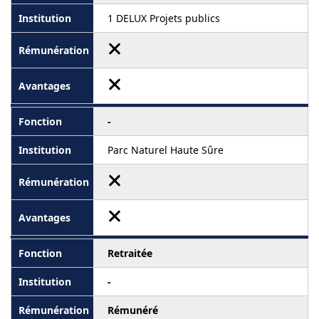
1 DELUX Projets publics
-
Parc Naturel Haute Sûre
Retraitée
-
Rémunéré