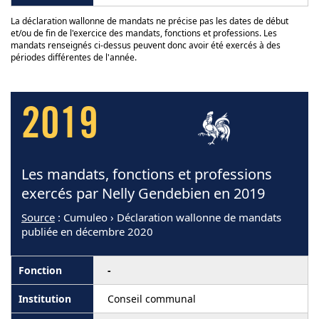
La déclaration wallonne de mandats ne précise pas les dates de début
et/ou de fin de l'exercice des mandats, fonctions et professions. Les
mandats renseignés ci-dessus peuvent donc avoir été exercés à des
périodes différentes de l'année.
2019
Les mandats, fonctions et professions
exercés par Nelly Gendebien en 2019
Source
: Cumuleo › Déclaration wallonne de mandats
publiée en décembre 2020
-
Conseil communal