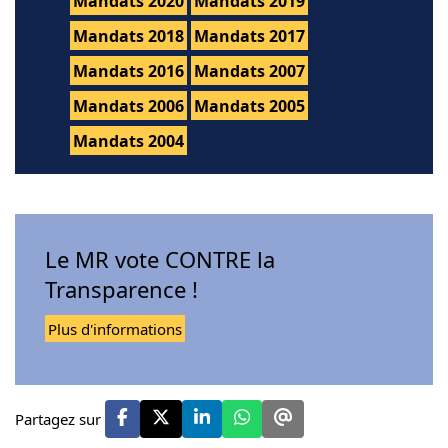
Mandats 2020
Mandats 2019
Mandats 2018
Mandats 2017
Mandats 2016
Mandats 2007
Mandats 2006
Mandats 2005
Mandats 2004
Le MR vote CONTRE la
Transparence !
Plus d'informations
Partagez sur