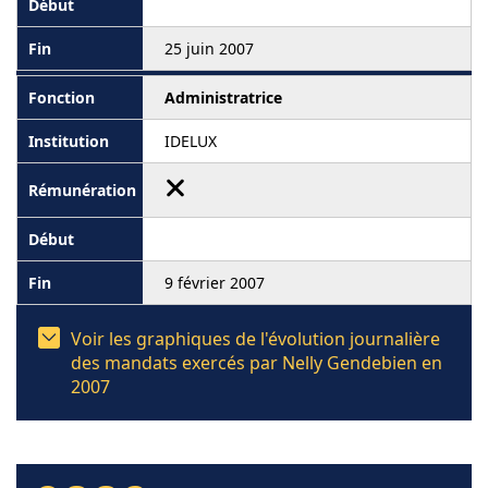
25 juin 2007
Administratrice
IDELUX
9 février 2007
Voir les graphiques de l'évolution journalière
des mandats exercés par Nelly Gendebien en
2007