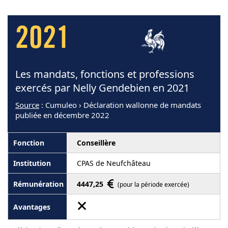
2021
Les mandats, fonctions et professions
exercés par Nelly Gendebien en 2021
Source
: Cumuleo › Déclaration wallonne de mandats
publiée en décembre 2022
Conseillère
CPAS de Neufchâteau
4447,25
(pour la période exercée)