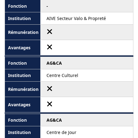
-
AIVE Secteur Valo & Propreté
AG&CA
Centre Culturel
AG&CA
Centre de Jour