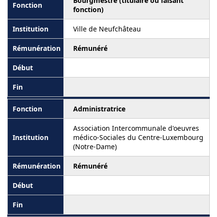
Bourgmestre (titulaire ou faisant
fonction)
Ville de Neufchâteau
Rémunéré
Administratrice
Association Intercommunale d'oeuvres
médico-Sociales du Centre-Luxembourg
(Notre-Dame)
Rémunéré