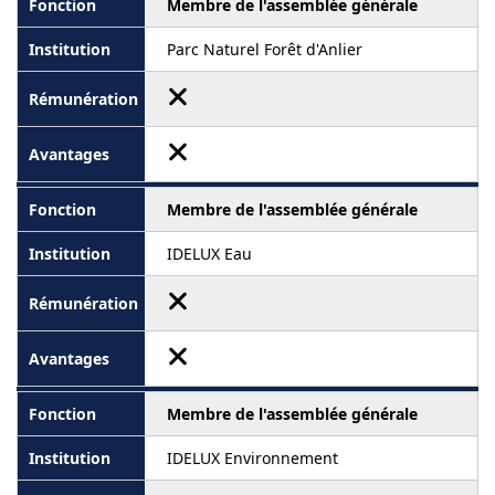
Membre de l'assemblée générale
Parc Naturel Forêt d'Anlier
Membre de l'assemblée générale
IDELUX Eau
Membre de l'assemblée générale
IDELUX Environnement