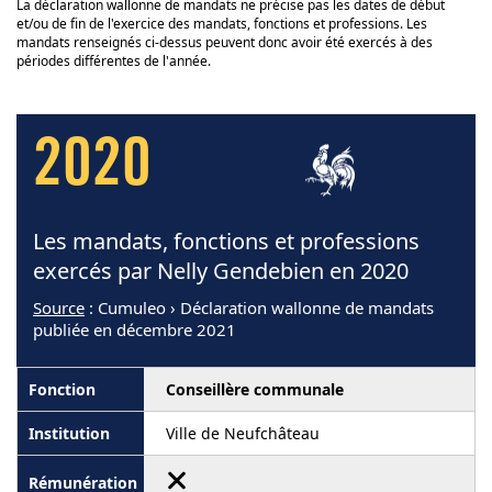
La déclaration wallonne de mandats ne précise pas les dates de début
et/ou de fin de l'exercice des mandats, fonctions et professions. Les
mandats renseignés ci-dessus peuvent donc avoir été exercés à des
périodes différentes de l'année.
2020
Les mandats, fonctions et professions
exercés par Nelly Gendebien en 2020
Source
: Cumuleo › Déclaration wallonne de mandats
publiée en décembre 2021
Conseillère communale
Ville de Neufchâteau