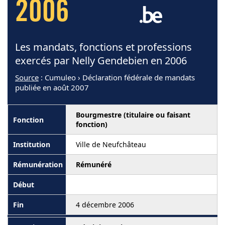
2006
Les mandats, fonctions et professions
exercés par Nelly Gendebien en 2006
Source
: Cumuleo › Déclaration fédérale de mandats
publiée en août 2007
Bourgmestre (titulaire ou faisant
fonction)
Ville de Neufchâteau
Rémunéré
4 décembre 2006