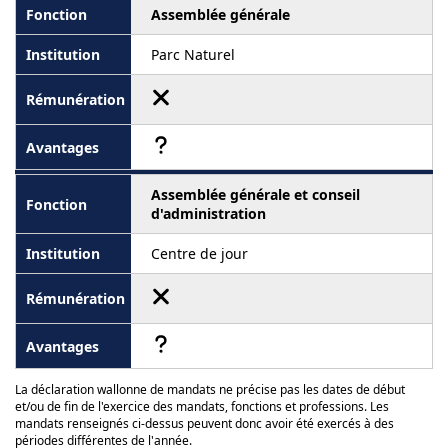
Assemblée générale
Parc Naturel
Assemblée générale et conseil
d'administration
Centre de jour
La déclaration wallonne de mandats ne précise pas les dates de début
et/ou de fin de l'exercice des mandats, fonctions et professions. Les
mandats renseignés ci-dessus peuvent donc avoir été exercés à des
périodes différentes de l'année.