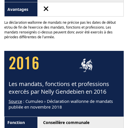
La déclaration wallonne de mandats ne précise pas les dates de début
et/ou de fin de l'exercice des mandats, fonctions et professions. Les
mandats renseignés ci-dessus peuvent donc avoir été exercés à des
périodes différentes de l'année.
2016
Les mandats, fonctions et professions
exercés par Nelly Gendebien en 2016
Source
: Cumuleo › Déclaration wallonne de mandats
publiée en novembre 2018
Conseillère communale