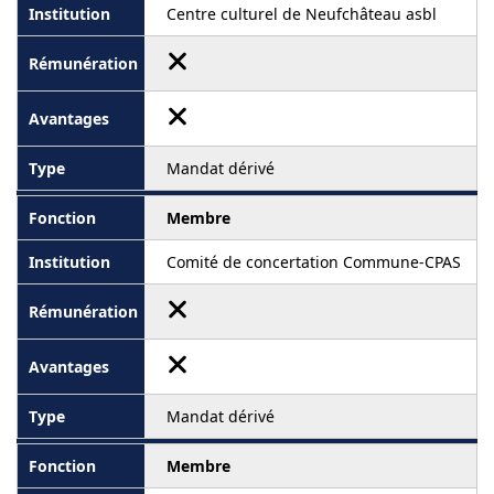
Centre culturel de Neufchâteau asbl
Mandat dérivé
Membre
Comité de concertation Commune-CPAS
Mandat dérivé
Membre