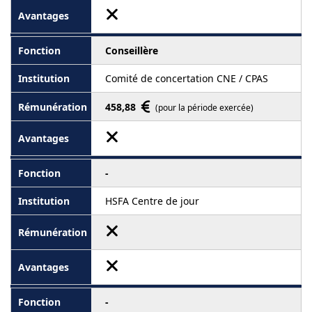
Conseillère
Comité de concertation CNE / CPAS
458,88
(pour la période exercée)
-
HSFA Centre de jour
-