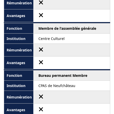
Membre de l'assemblée générale
Centre Culturel
Bureau permanent Membre
CPAS de Neufchâteau