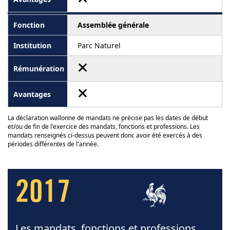
Assemblée générale
Parc Naturel
La déclaration wallonne de mandats ne précise pas les dates de début
et/ou de fin de l'exercice des mandats, fonctions et professions. Les
mandats renseignés ci-dessus peuvent donc avoir été exercés à des
périodes différentes de l'année.
2017
Les mandats, fonctions et professions