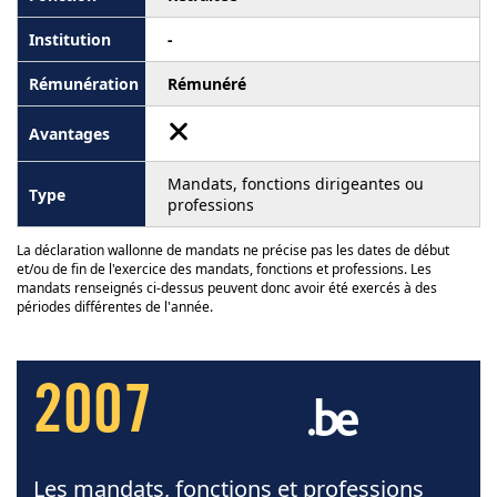
-
Rémunéré
Mandats, fonctions dirigeantes ou
professions
La déclaration wallonne de mandats ne précise pas les dates de début
et/ou de fin de l'exercice des mandats, fonctions et professions. Les
mandats renseignés ci-dessus peuvent donc avoir été exercés à des
périodes différentes de l'année.
2007
Les mandats, fonctions et professions