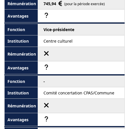
745,94
(pour la période exercée)
Vice-présidente
Centre culturel
-
Comité concertation CPAS/Commune