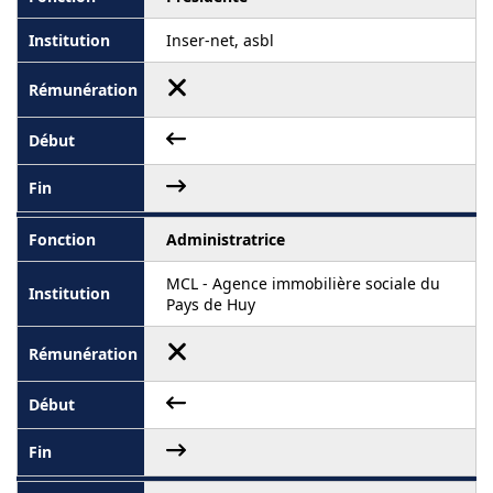
Inser-net, asbl
Administratrice
MCL - Agence immobilière sociale du
Pays de Huy