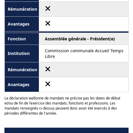
Assemblée générale - Président(e)
Commission communale Accueil Temps
Libre
La déclaration wallonne de mandats ne précise pas les dates de début
et/ou de fin de l'exercice des mandats, fonctions et professions. Les
mandats renseignés ci-dessus peuvent donc avoir été exercés à des
périodes différentes de l'année.