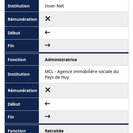
Inser-Net
Administratrice
MCL - Agence immobilière sociale du
Pays de Huy
Retraitée