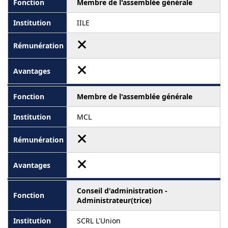
Membre de l'assemblée générale
IILE
Membre de l'assemblée générale
MCL
Conseil d'administration -
Administrateur(trice)
SCRL L'Union