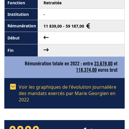
Retraitée
-
11 839,00 - 59 187,00
Rémunération totale en 2022 : entre
23.678,00
et
118.374,00
euros brut
Voir les graphiques de l'évolution journalière
des mandats exercés par Marie Georgien en
2022