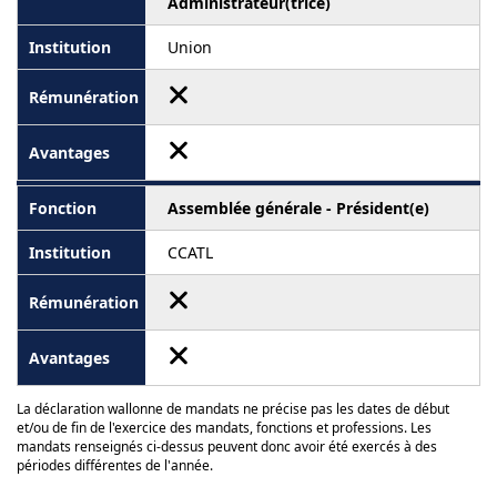
Administrateur(trice)
Union
Assemblée générale - Président(e)
CCATL
La déclaration wallonne de mandats ne précise pas les dates de début
et/ou de fin de l'exercice des mandats, fonctions et professions. Les
mandats renseignés ci-dessus peuvent donc avoir été exercés à des
périodes différentes de l'année.