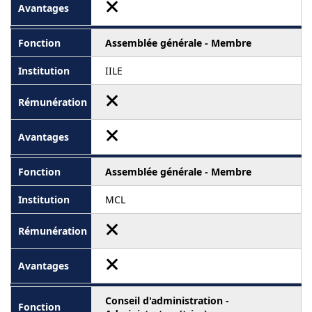
Assemblée générale - Membre
IILE
Assemblée générale - Membre
MCL
Conseil d'administration -