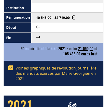
-
10 545,00 - 52 719,00
Rémunération totale en 2021 : entre
21.090,00
et
105.438,00
euros brut
Voir les graphiques de l'évolution journalière
des mandats exercés par Marie Georgien en
2021