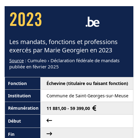
2023
Les mandats, fonctions et professions
exercés par Marie Georgien en 2023
Source
: Cumuleo › Déclaration fédérale de mandats
publiée en février 2025
Échevine (titulaire ou faisant fonction)
Commune de Saint-Georges-sur-Meuse
11 881,00 - 59 399,00