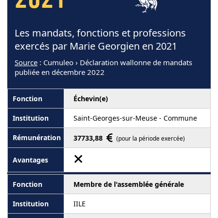
2021
Les mandats, fonctions et professions
exercés par Marie Georgien en 2021
Source
: Cumuleo › Déclaration wallonne de mandats
publiée en décembre 2022
Échevin(e)
Saint-Georges-sur-Meuse - Commune
37733,88
(pour la période exercée)
Membre de l'assemblée générale
IILE