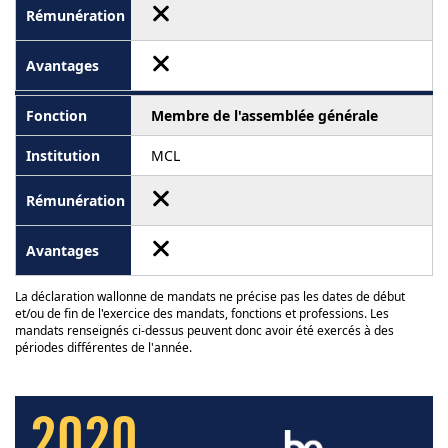
Membre de l'assemblée générale
MCL
La déclaration wallonne de mandats ne précise pas les dates de début
et/ou de fin de l'exercice des mandats, fonctions et professions. Les
mandats renseignés ci-dessus peuvent donc avoir été exercés à des
périodes différentes de l'année.
2020