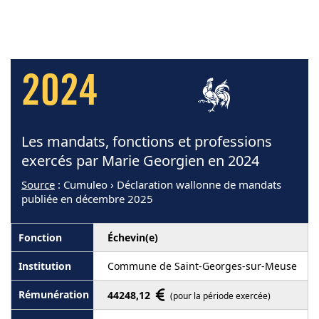
2024
Les mandats, fonctions et professions
exercés par Marie Georgien en 2024
Source
: Cumuleo › Déclaration wallonne de mandats
publiée en décembre 2025
Échevin(e)
Commune de Saint-Georges-sur-Meuse
44248,12
(pour la période exercée)