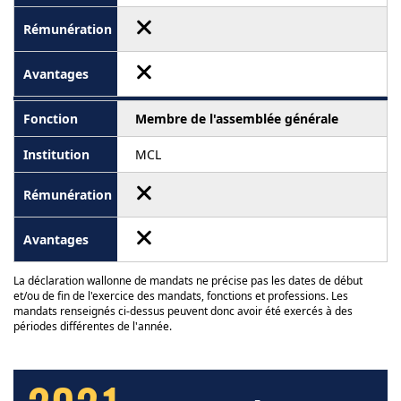
Membre de l'assemblée générale
MCL
La déclaration wallonne de mandats ne précise pas les dates de début
et/ou de fin de l'exercice des mandats, fonctions et professions. Les
mandats renseignés ci-dessus peuvent donc avoir été exercés à des
périodes différentes de l'année.