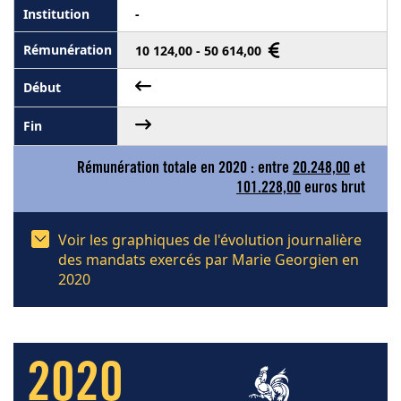
-
10 124,00 - 50 614,00
Rémunération totale en 2020 : entre
20.248,00
et
101.228,00
euros brut
Voir les graphiques de l'évolution journalière
des mandats exercés par Marie Georgien en
2020
2020