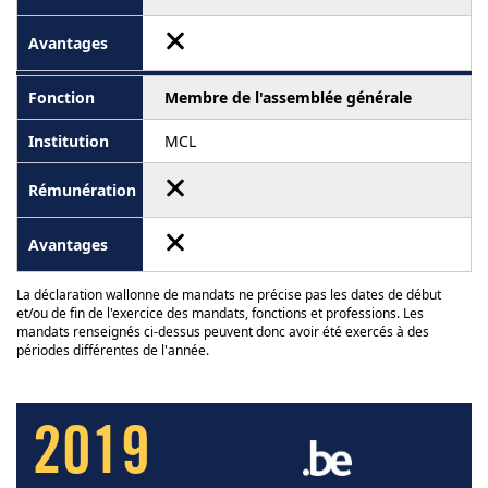
Membre de l'assemblée générale
MCL
La déclaration wallonne de mandats ne précise pas les dates de début
et/ou de fin de l'exercice des mandats, fonctions et professions. Les
mandats renseignés ci-dessus peuvent donc avoir été exercés à des
périodes différentes de l'année.
2019