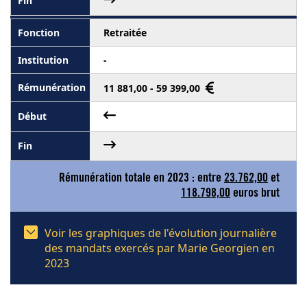
Retraitée
-
11 881,00 - 59 399,00
Rémunération totale en 2023 : entre
23.762,00
et
118.798,00
euros brut
Voir les graphiques de l'évolution journalière
des mandats exercés par Marie Georgien en
2023