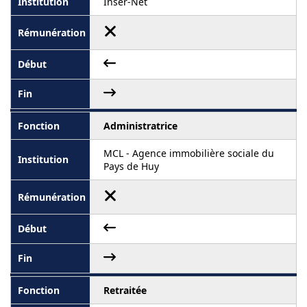
Inser-Net
Administratrice
MCL - Agence immobilière sociale du
Pays de Huy
Retraitée