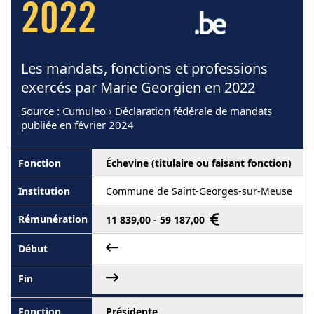
2022
Les mandats, fonctions et professions
exercés par Marie Georgien en 2022
Source
: Cumuleo › Déclaration fédérale de mandats
publiée en février 2024
Échevine (titulaire ou faisant fonction)
Commune de Saint-Georges-sur-Meuse
11 839,00 - 59 187,00
Présidente