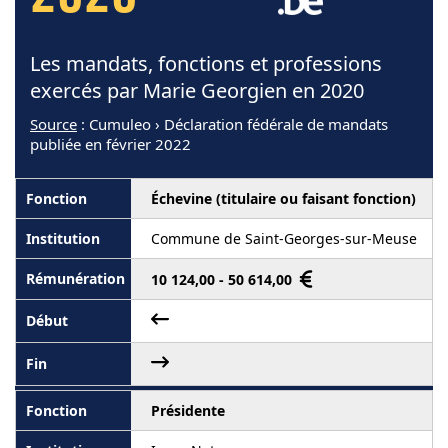
Les mandats, fonctions et professions
exercés par Marie Georgien en 2020
Source
: Cumuleo › Déclaration fédérale de mandats
publiée en février 2022
Échevine (titulaire ou faisant fonction)
Commune de Saint-Georges-sur-Meuse
10 124,00 - 50 614,00
Présidente