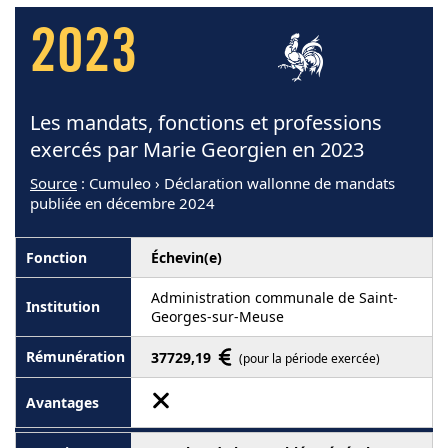
2023
Les mandats, fonctions et professions
exercés par Marie Georgien en 2023
Source
: Cumuleo › Déclaration wallonne de mandats
publiée en décembre 2024
Échevin(e)
Administration communale de Saint-
Georges-sur-Meuse
37729,19
(pour la période exercée)