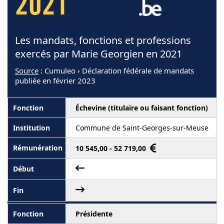
2021
Les mandats, fonctions et professions
exercés par Marie Georgien en 2021
Source
: Cumuleo › Déclaration fédérale de mandats
publiée en février 2023
Échevine (titulaire ou faisant fonction)
Commune de Saint-Georges-sur-Meuse
10 545,00 - 52 719,00
Présidente