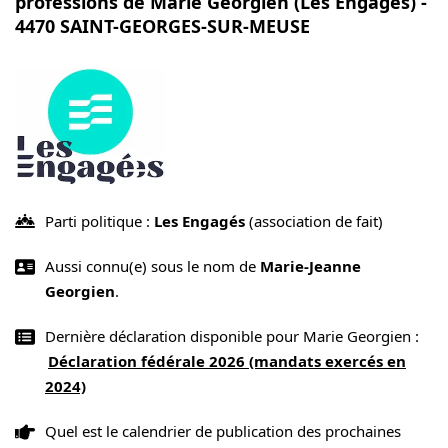
professions de Marie Georgien (Les Engagés) -
4470 SAINT-GEORGES-SUR-MEUSE
Parti politique :
Les Engagés
(association de fait)
Aussi connu(e) sous le nom de
Marie-Jeanne
Georgien
.
Dernière déclaration disponible pour Marie Georgien :
Déclaration fédérale 2026 (mandats exercés en
2024)
Quel est le calendrier de publication des prochaines