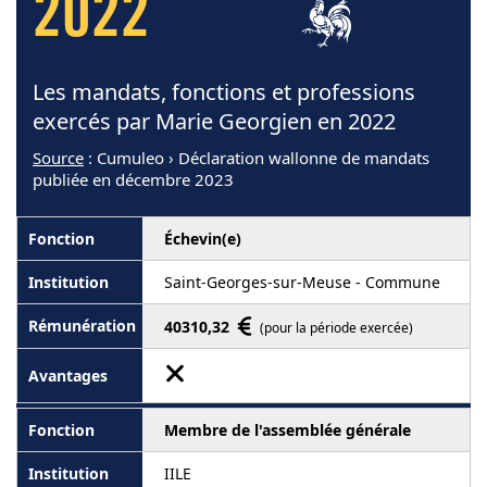
2022
Les mandats, fonctions et professions
exercés par Marie Georgien en 2022
Source
: Cumuleo › Déclaration wallonne de mandats
publiée en décembre 2023
Échevin(e)
Saint-Georges-sur-Meuse - Commune
40310,32
(pour la période exercée)
Membre de l'assemblée générale
IILE