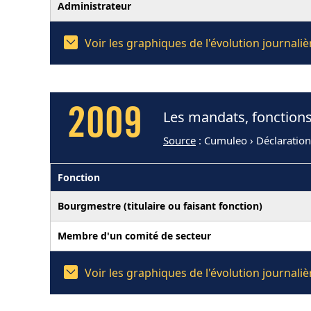
Administrateur
Voir les graphiques de l'évolution journal
2009
Les mandats, fonctions
Source
: Cumuleo › Déclaratio
Fonction
Bourgmestre (titulaire ou faisant fonction)
Membre d'un comité de secteur
Voir les graphiques de l'évolution journal