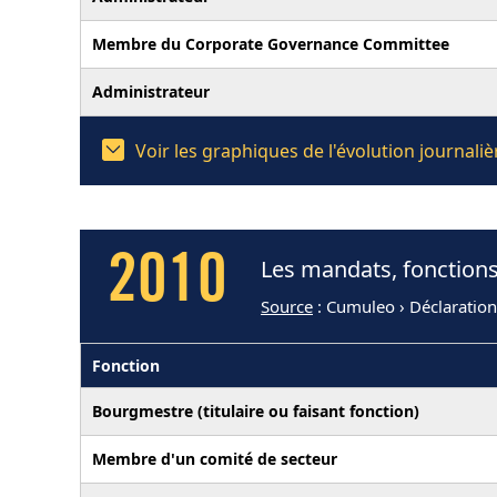
Membre du Corporate Governance Committee
Administrateur
Voir les graphiques de l'évolution journal
2010
Les mandats, fonctions
Source
: Cumuleo › Déclaratio
Fonction
Bourgmestre (titulaire ou faisant fonction)
Membre d'un comité de secteur