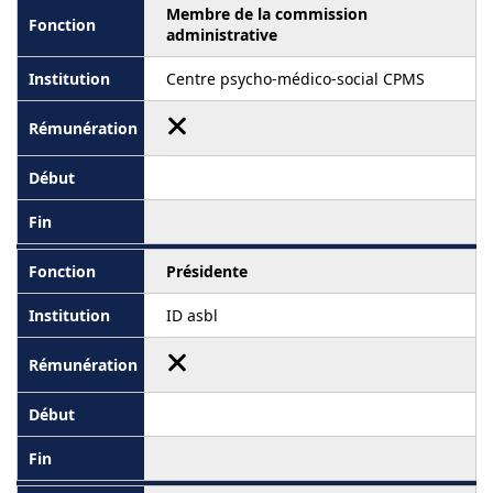
Membre de la commission
administrative
Centre psycho-médico-social CPMS
Présidente
ID asbl