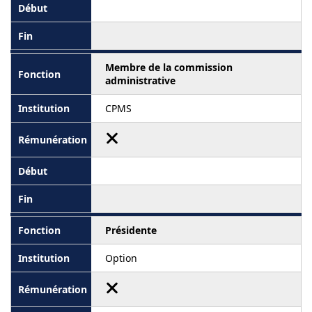
Membre de la commission
administrative
CPMS
Présidente
Option