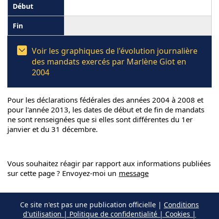
Voir les graphiques de l'évolution journalière
des mandats exercés par Marlène Giot en
2004
Pour les déclarations fédérales des années 2004 à 2008 et
pour l'année 2013, les dates de début et de fin de mandats
ne sont renseignées que si elles sont différentes du 1er
janvier et du 31 décembre.
Vous souhaitez réagir par rapport aux informations publiées
sur cette page ? Envoyez-moi un
message
Ce site n'est pas une publication officielle |
Conditions
d'utilisation | Politique de confidentialité | Cookies |