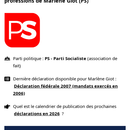
professions de Marlène Giot (PS)
Parti politique :
PS - Parti Socialiste
(association de
fait)
Dernière déclaration disponible pour Marlène Giot :
Déclaration fédérale 2007 (mandats exercés en
2006)
Quel est le calendrier de publication des prochaines
déclarations en 2026
?