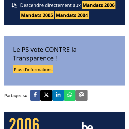
Descendre directement aux
Mandats 2006
Mandats 2005
Mandats 2004
Le PS vote CONTRE la
Transparence !
Plus d'informations
Partagez sur
2006