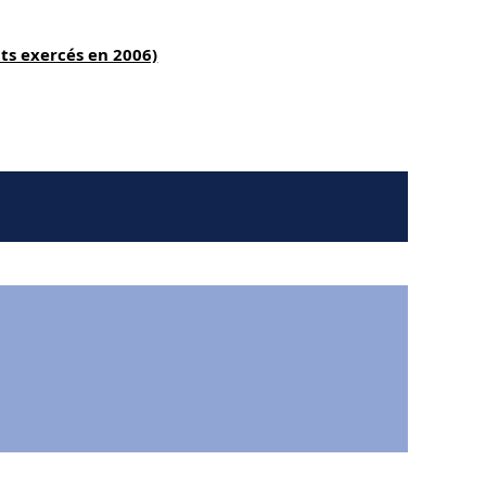
ts exercés en 2006)