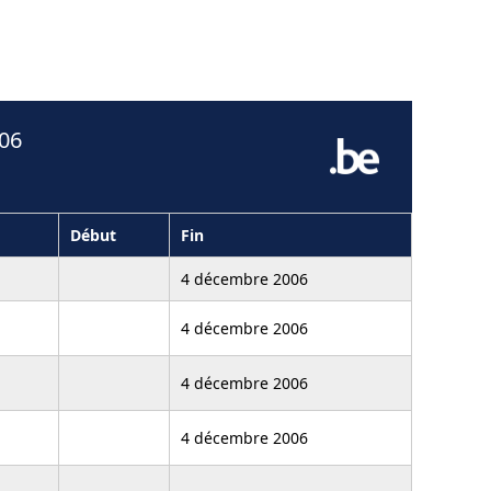
006
Début
Fin
4 décembre 2006
4 décembre 2006
4 décembre 2006
4 décembre 2006