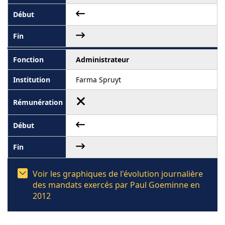
Administrateur
Farma Spruyt
Voir les graphiques de l'évolution journalière
des mandats exercés par Paul Goeminne en
2012