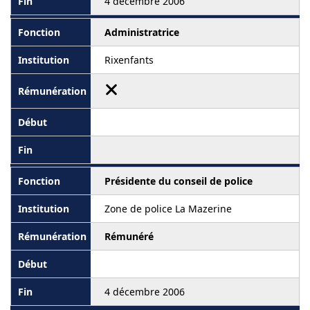
4 décembre 2006
Administratrice
Rixenfants
Présidente du conseil de police
Zone de police La Mazerine
Rémunéré
4 décembre 2006