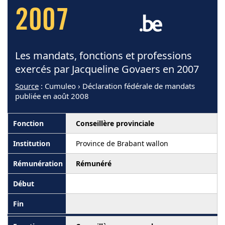
2007
Les mandats, fonctions et professions
exercés par Jacqueline Govaers en 2007
Source
: Cumuleo › Déclaration fédérale de mandats
publiée en août 2008
Conseillère provinciale
Province de Brabant wallon
Rémunéré