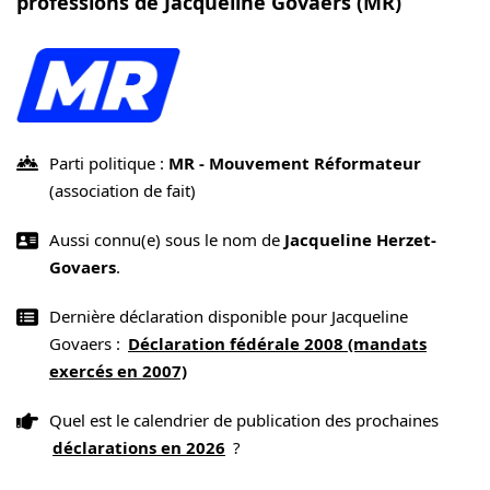
professions de Jacqueline Govaers (MR)
Parti politique :
MR - Mouvement Réformateur
(association de fait)
Aussi connu(e) sous le nom de
Jacqueline Herzet-
Govaers
.
Dernière déclaration disponible pour Jacqueline
Govaers :
Déclaration fédérale 2008 (mandats
exercés en 2007)
Quel est le calendrier de publication des prochaines
déclarations en 2026
?