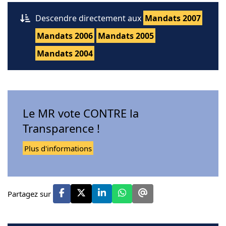
Descendre directement aux
Mandats 2007
Mandats 2006
Mandats 2005
Mandats 2004
Le MR vote CONTRE la
Transparence !
Plus d'informations
Partagez sur