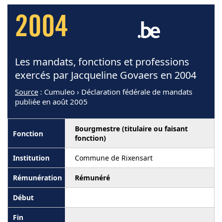
2004
Les mandats, fonctions et professions
exercés par Jacqueline Govaers en 2004
Source
: Cumuleo › Déclaration fédérale de mandats
publiée en août 2005
Bourgmestre (titulaire ou faisant
fonction)
Commune de Rixensart
Rémunéré