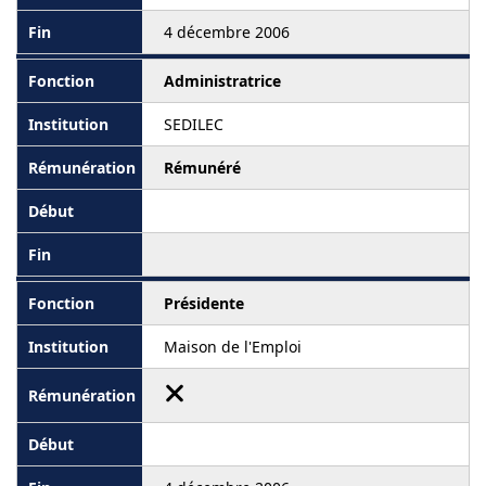
4 décembre 2006
Administratrice
SEDILEC
Rémunéré
Présidente
Maison de l'Emploi