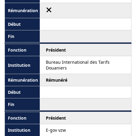
Président
Bureau International des Tarifs
Douaniers
Rémunéré
Président
E-gov vzw