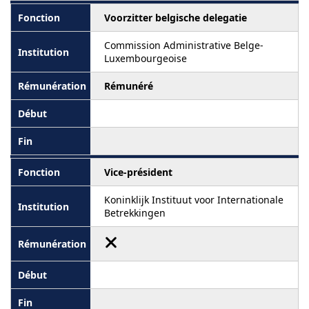
Voorzitter belgische delegatie
Commission Administrative Belge-
Luxembourgeoise
Rémunéré
Vice-président
Koninklijk Instituut voor Internationale
Betrekkingen