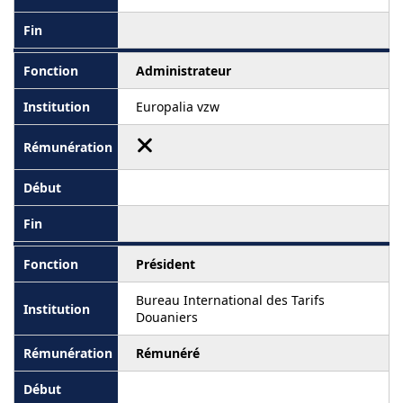
Administrateur
Europalia vzw
Président
Bureau International des Tarifs
Douaniers
Rémunéré