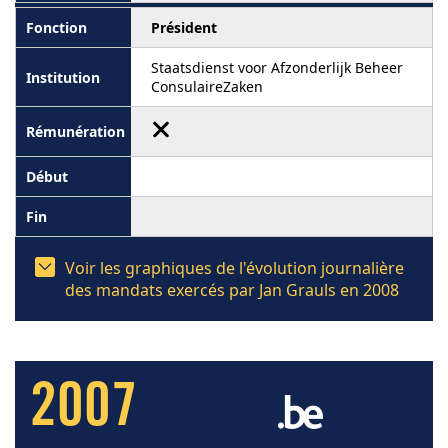
Président
Staatsdienst voor Afzonderlijk Beheer
ConsulaireZaken
Voir les graphiques de l'évolution journalière
des mandats exercés par Jan Grauls en 2008
2007