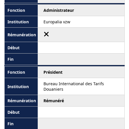
Administrateur
Europalia vzw
Président
Bureau International des Tarifs
Douaniers
Rémunéré