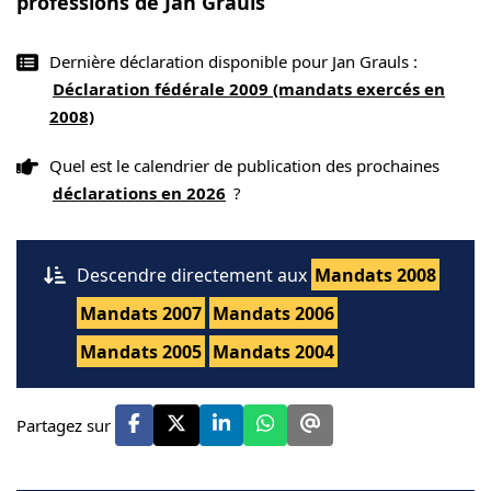
professions de Jan Grauls
Dernière déclaration disponible pour Jan Grauls :
Déclaration fédérale 2009 (mandats exercés en
2008)
Quel est le calendrier de publication des prochaines
déclarations en 2026
?
Descendre directement aux
Mandats 2008
Mandats 2007
Mandats 2006
Mandats 2005
Mandats 2004
Partagez sur