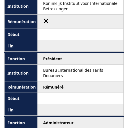
Koninklijk Instituut voor Internationale
Betrekkingen
Président
Bureau International des Tarifs
Douaniers
Rémunéré
Administrateur