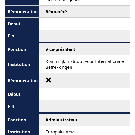
Rémunéré
Vice-président
Koninklijk Instituut voor Internationale
Betrekkingen
Administrateur
Europalia vzw