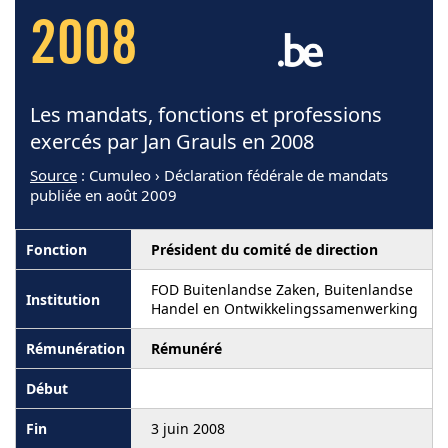
2008
Les mandats, fonctions et professions
exercés par Jan Grauls en 2008
Source
: Cumuleo › Déclaration fédérale de mandats
publiée en août 2009
Président du comité de direction
FOD Buitenlandse Zaken, Buitenlandse
Handel en Ontwikkelingssamenwerking
Rémunéré
3 juin 2008