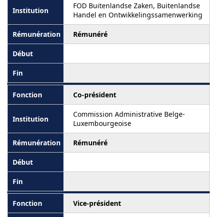
FOD Buitenlandse Zaken, Buitenlandse
Handel en Ontwikkelingssamenwerking
Rémunéré
Co-président
Commission Administrative Belge-
Luxembourgeoise
Rémunéré
Vice-président