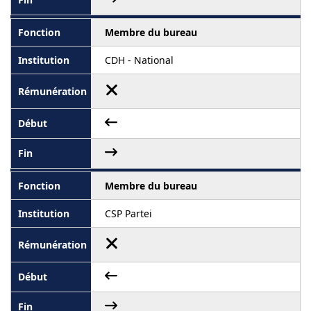
Membre du bureau
CDH - National
Membre du bureau
CSP Partei