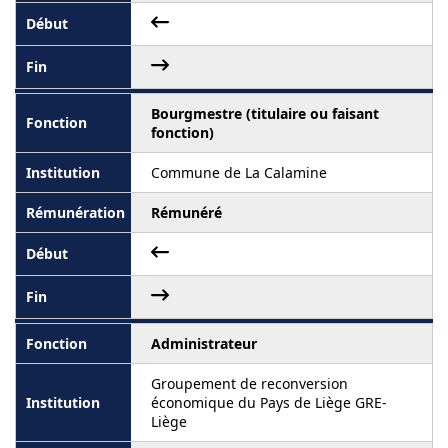
Bourgmestre (titulaire ou faisant
fonction)
Commune de La Calamine
Rémunéré
Administrateur
Groupement de reconversion
économique du Pays de Liège GRE-
Liège