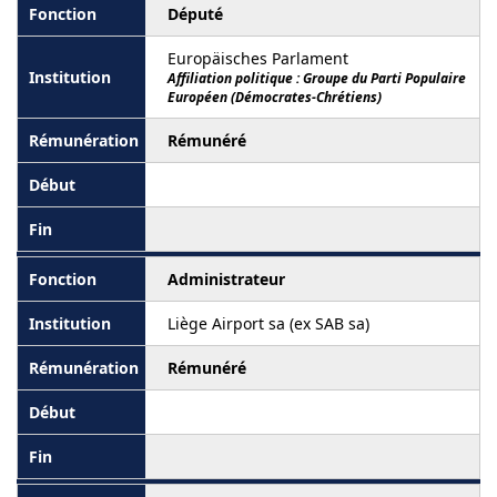
Député
Europäisches Parlament
Affiliation politique : Groupe du Parti Populaire
Européen (Démocrates-Chrétiens)
Rémunéré
Administrateur
Liège Airport sa (ex SAB sa)
Rémunéré