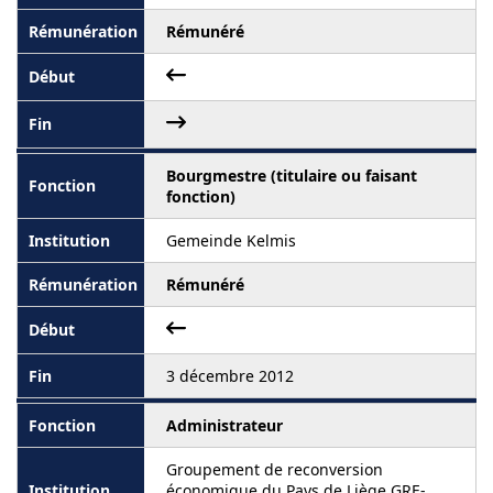
Rémunéré
Bourgmestre (titulaire ou faisant
fonction)
Gemeinde Kelmis
Rémunéré
3 décembre 2012
Administrateur
Groupement de reconversion
économique du Pays de Liège GRE-