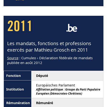
2011
Les mandats, fonctions et professions
exercés par Mathieu Grosch en 2011
Source
: Cumuleo › Déclaration fédérale de mandats
publiée en août 2012
Député
Europäisches Parlament
Affiliation politique : Groupe du Parti Populaire
Européen (Démocrates-Chrétiens)
Rémunéré