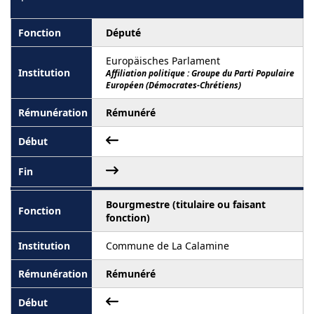
Député
Europäisches Parlament
Affiliation politique : Groupe du Parti Populaire
Européen (Démocrates-Chrétiens)
Rémunéré
Bourgmestre (titulaire ou faisant
fonction)
Commune de La Calamine
Rémunéré