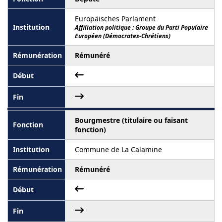
Europäisches Parlament
Affiliation politique : Groupe du Parti Populaire
Européen (Démocrates-Chrétiens)
Rémunéré
Bourgmestre (titulaire ou faisant
fonction)
Commune de La Calamine
Rémunéré