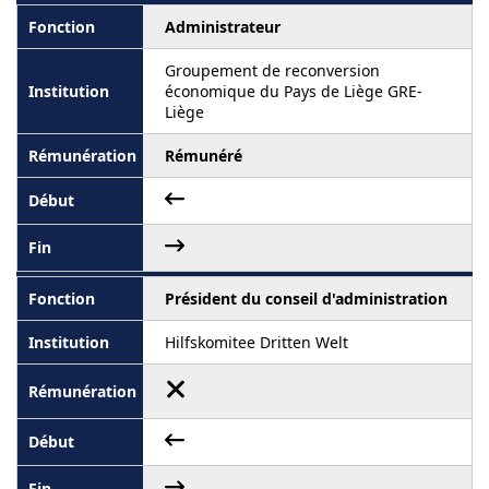
Administrateur
Groupement de reconversion
économique du Pays de Liège GRE-
Liège
Rémunéré
Président du conseil d'administration
Hilfskomitee Dritten Welt