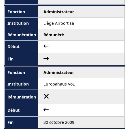
Administrateur
Liège Airport sa
Rémunéré
Administrateur
Europahaus VoE
30 octobre 2009