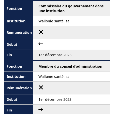
Commissaire du gouvernement dans
une institution
Wallonie santé, sa
1er décembre 2023
Membre du conseil d'administration
Wallonie santé, sa
1er décembre 2023