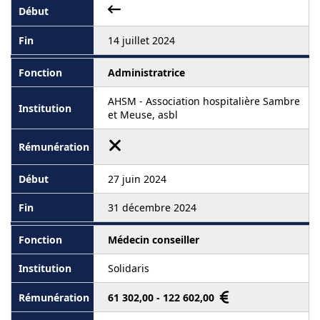
14 juillet 2024
Administratrice
AHSM - Association hospitalière Sambre
et Meuse, asbl
27 juin 2024
31 décembre 2024
Médecin conseiller
Solidaris
61 302,00 - 122 602,00