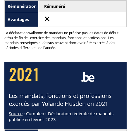
Rémunéré
La déclaration wallonne de mandats ne précise pas les dates de début
et/ou de fin de l'exercice des mandats, fonctions et professions. Les
mandats renseignés ci-dessus peuvent donc avoir été exercés à des
périodes différentes de l'année.
2021
Les mandats, fonctions et professions
exercés par Yolande Husden en 2021
Source
: Cumuleo › Déclaration fédérale de mandats
publiée en février 2023