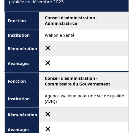
publiée en décembre 2025
Conseil d'administration -
Administratrice
Wallonie Santé
Conseil d'administration -
Commissaire du Gouvernement
Agence wallone pour une vie de qualité
(AVIQ)