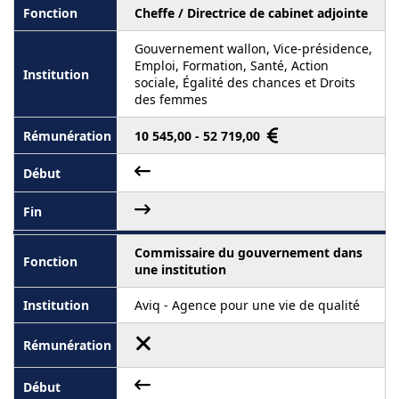
Cheffe / Directrice de cabinet adjointe
Gouvernement wallon, Vice-présidence,
Emploi, Formation, Santé, Action
sociale, Égalité des chances et Droits
des femmes
10 545,00 - 52 719,00
Commissaire du gouvernement dans
une institution
Aviq - Agence pour une vie de qualité