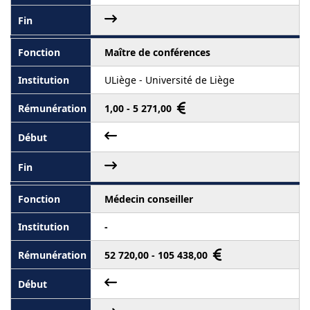
Maître de conférences
ULiège - Université de Liège
1,00 - 5 271,00
Médecin conseiller
-
52 720,00 - 105 438,00