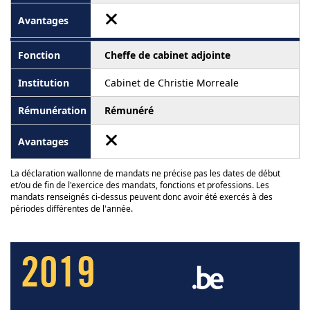
Cheffe de cabinet adjointe
Cabinet de Christie Morreale
Rémunéré
La déclaration wallonne de mandats ne précise pas les dates de début
et/ou de fin de l'exercice des mandats, fonctions et professions. Les
mandats renseignés ci-dessus peuvent donc avoir été exercés à des
périodes différentes de l'année.
2019