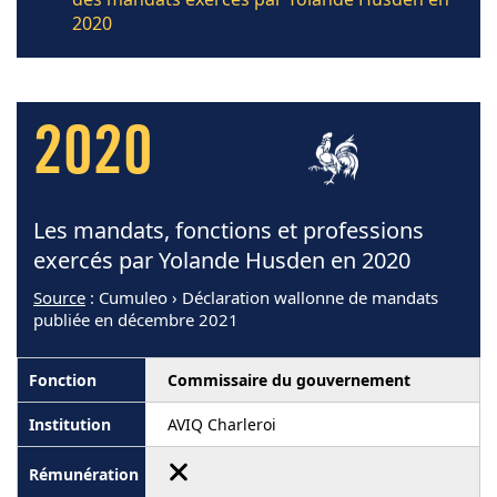
2020
2020
Les mandats, fonctions et professions
exercés par Yolande Husden en 2020
Source
: Cumuleo › Déclaration wallonne de mandats
publiée en décembre 2021
Commissaire du gouvernement
AVIQ Charleroi