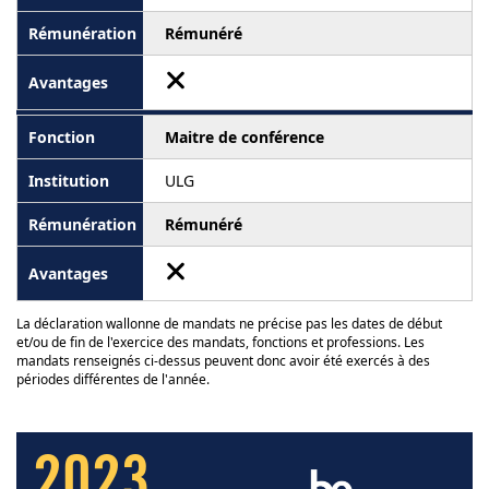
Rémunéré
Maitre de conférence
ULG
Rémunéré
La déclaration wallonne de mandats ne précise pas les dates de début
et/ou de fin de l'exercice des mandats, fonctions et professions. Les
mandats renseignés ci-dessus peuvent donc avoir été exercés à des
périodes différentes de l'année.
2023