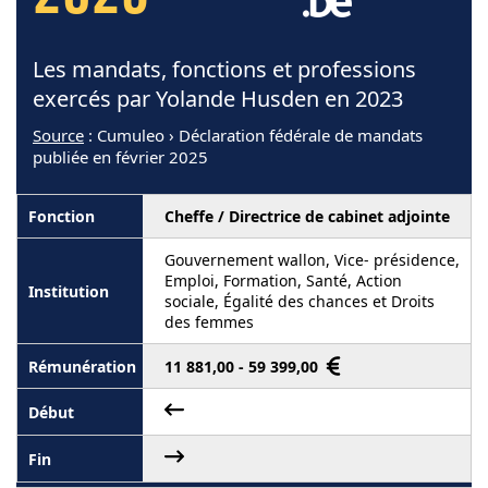
Les mandats, fonctions et professions
exercés par Yolande Husden en 2023
Source
: Cumuleo › Déclaration fédérale de mandats
publiée en février 2025
Cheffe / Directrice de cabinet adjointe
Gouvernement wallon, Vice- présidence,
Emploi, Formation, Santé, Action
sociale, Égalité des chances et Droits
des femmes
11 881,00 - 59 399,00