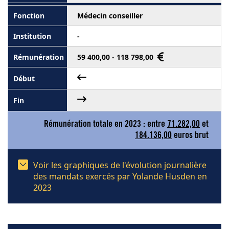
Médecin conseiller
-
59 400,00 - 118 798,00
Rémunération totale en 2023 : entre
71.282,00
et
184.136,00
euros brut
Voir les graphiques de l'évolution journalière
des mandats exercés par Yolande Husden en
2023