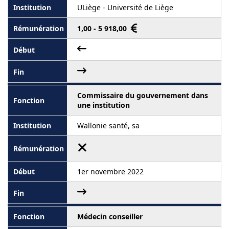
ULiège - Université de Liège
1,00 - 5 918,00
Commissaire du gouvernement dans
une institution
Wallonie santé, sa
1er novembre 2022
Médecin conseiller