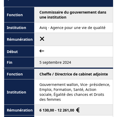
Commissaire du gouvernement dans
une institution
Aviq - Agence pour une vie de qualité
5 septembre 2024
Cheffe / Directrice de cabinet adjointe
Gouvernement wallon, Vice- présidence,
Emploi, Formation, Santé, Action
sociale, Égalité des chances et Droits
des femmes
6 130,00 - 12 261,00