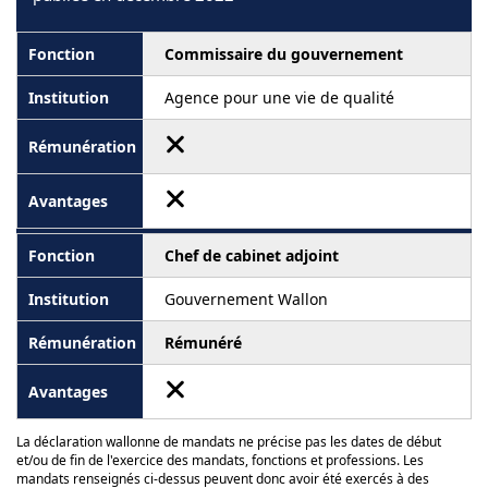
Commissaire du gouvernement
Agence pour une vie de qualité
Chef de cabinet adjoint
Gouvernement Wallon
Rémunéré
La déclaration wallonne de mandats ne précise pas les dates de début
et/ou de fin de l'exercice des mandats, fonctions et professions. Les
mandats renseignés ci-dessus peuvent donc avoir été exercés à des