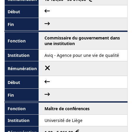
Commissaire du gouvernement dans
une institution
Aviq - Agence pour une vie de qualité
Maître de conférences
Université de Liège