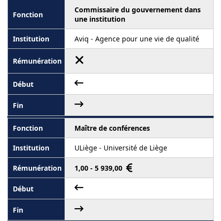
Commissaire du gouvernement dans
une institution
Aviq - Agence pour une vie de qualité
Maître de conférences
ULiège - Université de Liège
1,00 - 5 939,00