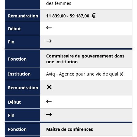
des femmes
11 839,00 - 59 187,00
Commissaire du gouvernement dans
une institution
Aviq - Agence pour une vie de qualité
Maître de conférences