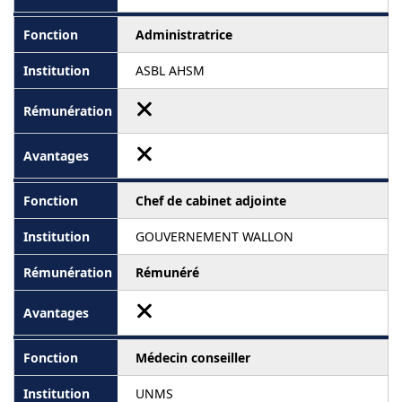
Administratrice
ASBL AHSM
Chef de cabinet adjointe
GOUVERNEMENT WALLON
Rémunéré
Médecin conseiller
UNMS