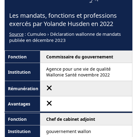
Les mandats, fonctions et professions
exercés par Yolande Husden en 2022
Source
: Cumuleo › Déclaration wallonne de mandats
publiée en décembre 2023
Commissaire du gouvernement
Agence pour une vie de qualité
Wallonie Santé novembre 2022
Chef de cabinet adjoint
gouvernement wallon