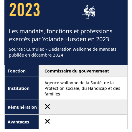
2023
Les mandats, fonctions et professions
exercés par Yolande Husden en 2023
Source
: Cumuleo › Déclaration wallonne de mandats
publiée en décembre 2024
Commissaire du gouvernement
Agence wallonne de la Santé, de la
Protection sociale, du Handicap et des
familles