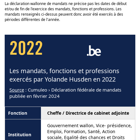
La déclaration wallonne de mandats ne précise pas les dates de début
et/ou de fin de l'exercice des mandats, fonctions et professions. Les
mandats renseignés ci-dessus peuvent donc avoir été exercés à des
périodes différentes de l'année.
2022
Les mandats, fonctions et professions
exercés par Yolande Husden en 2022
Source
: Cumuleo › Déclaration fédérale de mandats
publiée en février 2024
Cheffe / Directrice de cabinet adjointe
Gouvernement wallon, Vice- présidence,
Emploi, Formation, Santé, Action
sociale, Egalité des chances et Droits