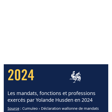
2024
Les mandats, fonctions et professions
exercés par Yolande Husden en 2024
Source
: Cumuleo › Déclaration wallonne de mandats