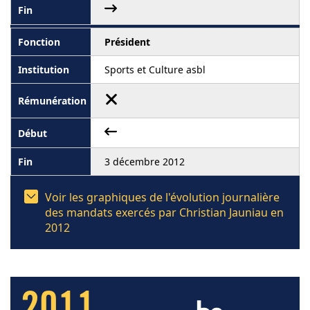
Président
Sports et Culture asbl
3 décembre 2012
Voir les graphiques de l'évolution journalière
des mandats exercés par Christian Jauniau en
2012