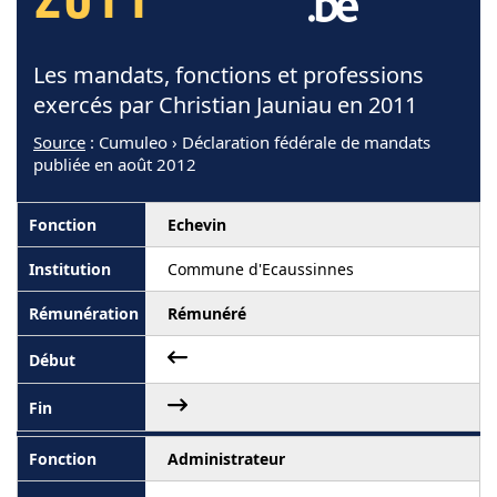
2011
Les mandats, fonctions et professions
exercés par Christian Jauniau en 2011
Source
: Cumuleo › Déclaration fédérale de mandats
publiée en août 2012
Echevin
Commune d'Ecaussinnes
Rémunéré
Administrateur