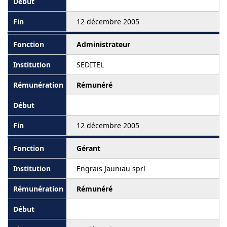
12 décembre 2005
Administrateur
SEDITEL
Rémunéré
12 décembre 2005
Gérant
Engrais Jauniau sprl
Rémunéré