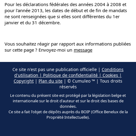
Pour les déclarations fédérales des années 2004 à 2008 et
pour l'année 2013, les dates de début et de fin de mandats
ne sont renseignées que si elles sont différentes du 1er
janvier et du 31 décembre.
Vous souhaitez réagir par rapport aux informations publiées
sur cette page ? Envoyez-moi un
message
Ce site n'est pas une publication officielle |
Conditions
d'utilisation | Politique de confidentialité | Cookies |
Copyright
|
Plan du site
| © Cumuleo ™ | Tous droits
réservés
Le contenu du présent site est protégé par la législation belge et
internationale sur le droit d'auteur et sur le droit des bases de
données.
Ce site a fait l'objet de dépôts auprès du BOIP (Office Benelux de la
Propriété Intellectuelle).