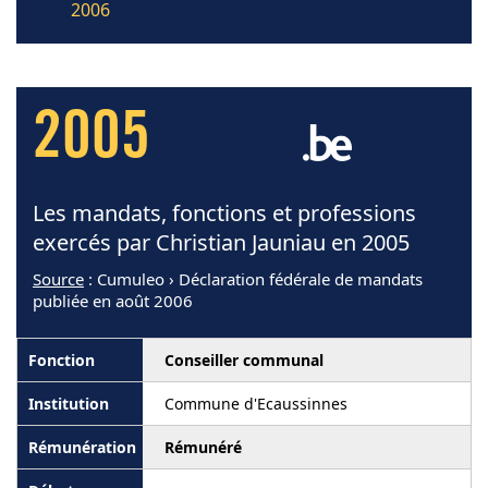
2006
2005
Les mandats, fonctions et professions
exercés par Christian Jauniau en 2005
Source
: Cumuleo › Déclaration fédérale de mandats
publiée en août 2006
Conseiller communal
Commune d'Ecaussinnes
Rémunéré