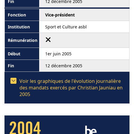
12 décembre 2005
Vice-président
Sport et Culture asbl
1er juin 2005
12 décembre 2005
Voir les graphiques de l'évolution journalière
des mandats exercés par Christian Jauniau en
2005
2004