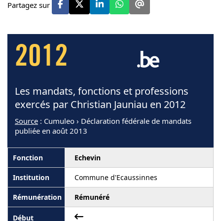
Partagez sur
2012
Les mandats, fonctions et professions
exercés par Christian Jauniau en 2012
Source
: Cumuleo › Déclaration fédérale de mandats
publiée en août 2013
Echevin
Commune d'Ecaussinnes
Rémunéré