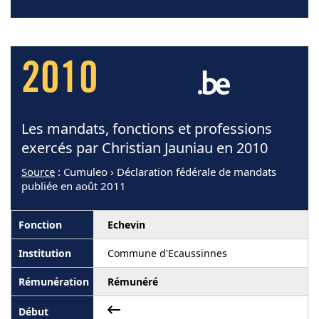
2010
Les mandats, fonctions et professions
exercés par Christian Jauniau en 2010
Source
: Cumuleo › Déclaration fédérale de mandats
publiée en août 2011
Echevin
Commune d'Ecaussinnes
Rémunéré