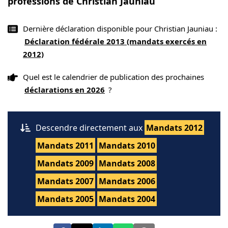
professions de Christian Jauniau
Dernière déclaration disponible pour Christian Jauniau :
Déclaration fédérale 2013 (mandats exercés en
2012)
Quel est le calendrier de publication des prochaines
déclarations en 2026
?
Descendre directement aux
Mandats 2012
Mandats 2011
Mandats 2010
Mandats 2009
Mandats 2008
Mandats 2007
Mandats 2006
Mandats 2005
Mandats 2004