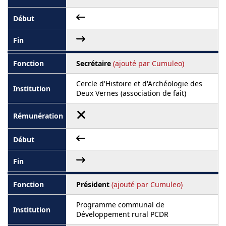
Secrétaire
(ajouté par Cumuleo)
Cercle d'Histoire et d'Archéologie des
Deux Vernes (association de fait)
Président
(ajouté par Cumuleo)
Programme communal de
Développement rural PCDR