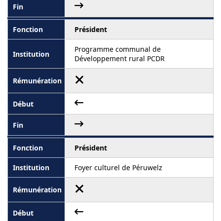
Président
Programme communal de
Développement rural PCDR
Président
Foyer culturel de Péruwelz