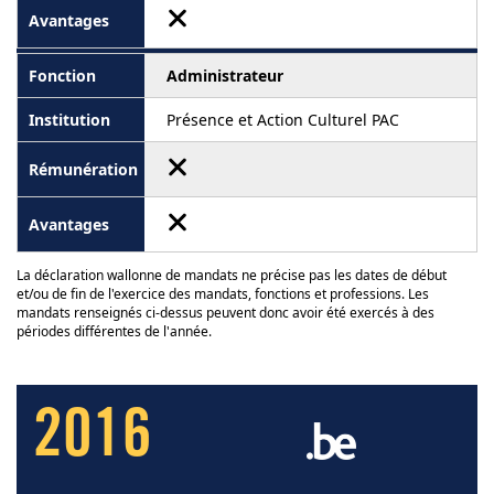
Administrateur
Présence et Action Culturel PAC
La déclaration wallonne de mandats ne précise pas les dates de début
et/ou de fin de l'exercice des mandats, fonctions et professions. Les
mandats renseignés ci-dessus peuvent donc avoir été exercés à des
périodes différentes de l'année.
2016