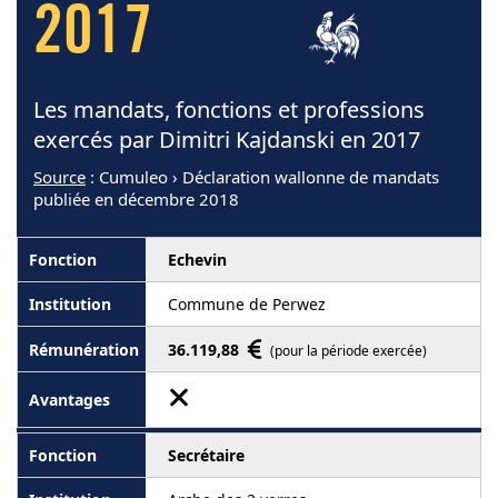
2017
Les mandats, fonctions et professions
exercés par Dimitri Kajdanski en 2017
Source
: Cumuleo › Déclaration wallonne de mandats
publiée en décembre 2018
Echevin
Commune de Perwez
36.119,88
(pour la période exercée)
Secrétaire