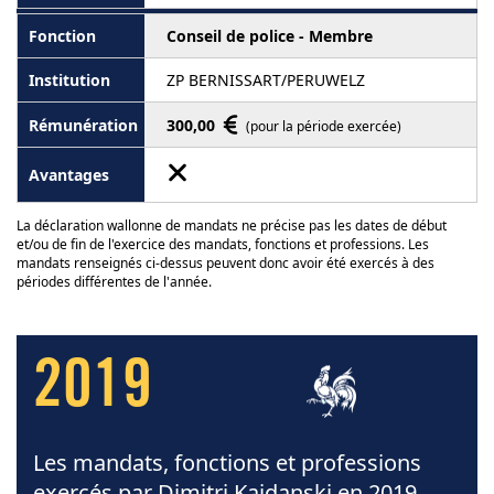
Conseil de police - Membre
ZP BERNISSART/PERUWELZ
300,00
(pour la période exercée)
La déclaration wallonne de mandats ne précise pas les dates de début
et/ou de fin de l'exercice des mandats, fonctions et professions. Les
mandats renseignés ci-dessus peuvent donc avoir été exercés à des
périodes différentes de l'année.
2019
Les mandats, fonctions et professions
exercés par Dimitri Kajdanski en 2019