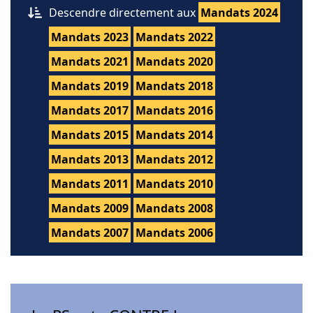
Descendre directement aux
Mandats 2024
Mandats 2023
Mandats 2022
Mandats 2021
Mandats 2020
Mandats 2019
Mandats 2018
Mandats 2017
Mandats 2016
Mandats 2015
Mandats 2014
Mandats 2013
Mandats 2012
Mandats 2011
Mandats 2010
Mandats 2009
Mandats 2008
Mandats 2007
Mandats 2006