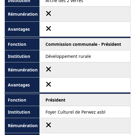
Arche des 2 verres
Commission communale - Président
Développement rurale
Président
Foyer Culturel de Perwez asbl