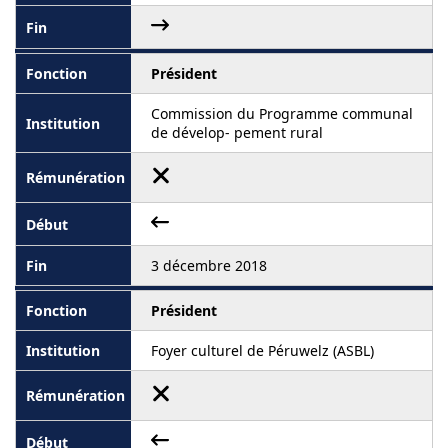
Président
Commission du Programme communal
de dévelop- pement rural
3 décembre 2018
Président
Foyer culturel de Péruwelz (ASBL)