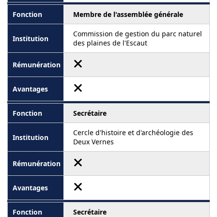
Membre de l'assemblée générale
Commission de gestion du parc naturel
des plaines de l'Escaut
Secrétaire
Cercle d'histoire et d'archéologie des
Deux Vernes
Secrétaire