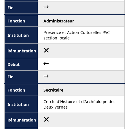
Administrateur
Présence et Action Culturelles PAC
section locale
Secrétaire
Cercle d'Histoire et d'Archéologie des
Deux Vernes