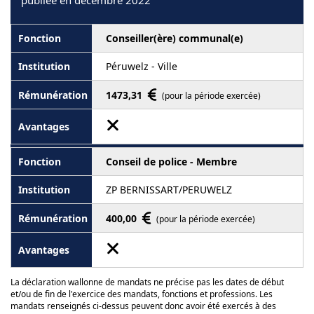
publiée en décembre 2022
Conseiller(ère) communal(e)
Péruwelz - Ville
1473,31
(pour la période exercée)
Conseil de police - Membre
ZP BERNISSART/PERUWELZ
400,00
(pour la période exercée)
La déclaration wallonne de mandats ne précise pas les dates de début
et/ou de fin de l'exercice des mandats, fonctions et professions. Les
mandats renseignés ci-dessus peuvent donc avoir été exercés à des