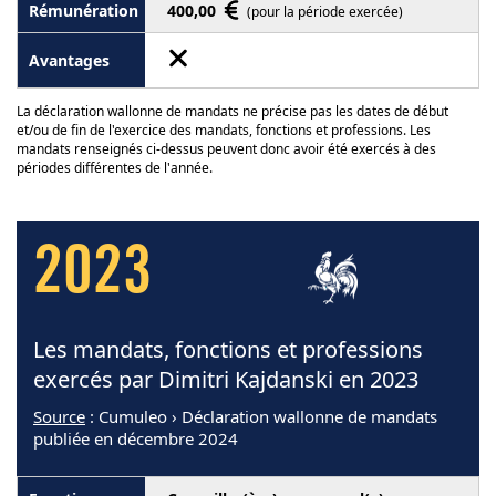
400,00
(pour la période exercée)
La déclaration wallonne de mandats ne précise pas les dates de début
et/ou de fin de l'exercice des mandats, fonctions et professions. Les
mandats renseignés ci-dessus peuvent donc avoir été exercés à des
périodes différentes de l'année.
2023
Les mandats, fonctions et professions
exercés par Dimitri Kajdanski en 2023
Source
: Cumuleo › Déclaration wallonne de mandats
publiée en décembre 2024