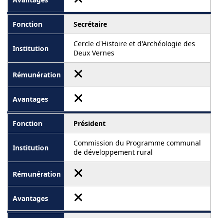
Secrétaire
Cercle d'Histoire et d'Archéologie des
Deux Vernes
Président
Commission du Programme communal
de développement rural