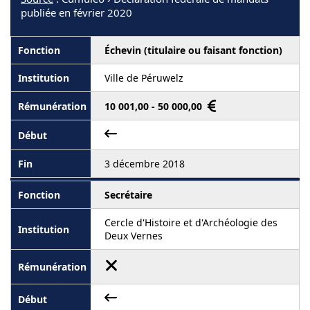
publiée en février 2020
Échevin (titulaire ou faisant fonction)
Ville de Péruwelz
10 001,00 - 50 000,00
3 décembre 2018
Secrétaire
Cercle d'Histoire et d'Archéologie des
Deux Vernes