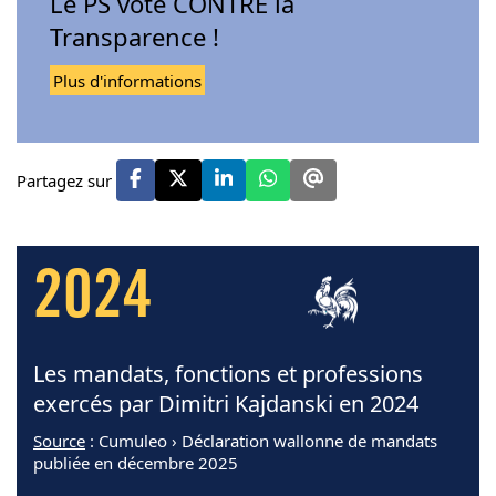
Le PS vote CONTRE la
Transparence !
Plus d'informations
Partagez sur
2024
Les mandats, fonctions et professions
exercés par Dimitri Kajdanski en 2024
Source
: Cumuleo › Déclaration wallonne de mandats
publiée en décembre 2025