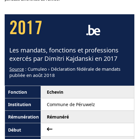
2017
Les mandats, fonctions et professions
exercés par Dimitri Kajdanski en 2017
Source
: Cumuleo › Déclaration fédérale de mandats
publiée en août 2018
Echevin
Commune de Péruwelz
Rémunéré