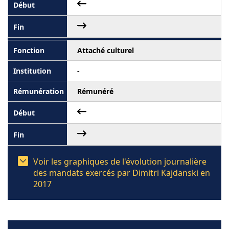
Attaché culturel
-
Rémunéré
Voir les graphiques de l'évolution journalière
des mandats exercés par Dimitri Kajdanski en
2017