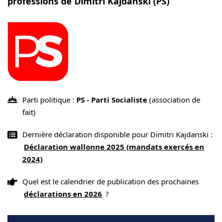
professions de Dimitri Kajdanski (PS)
Parti politique :
PS - Parti Socialiste
(association de
fait)
Dernière déclaration disponible pour Dimitri Kajdanski :
Déclaration wallonne 2025 (mandats exercés en
2024)
Quel est le calendrier de publication des prochaines
déclarations en 2026
?