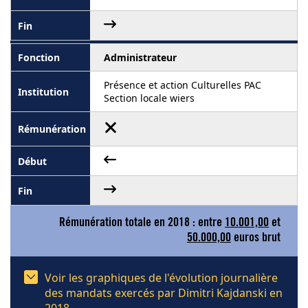
Administrateur
Présence et action Culturelles PAC
Section locale wiers
Rémunération totale en 2018 : entre
10.001,00
et
50.000,00
euros brut
Voir les graphiques de l'évolution journalière
des mandats exercés par Dimitri Kajdanski en