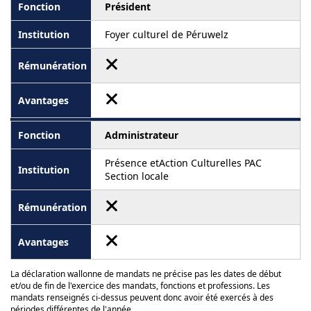
Président
Foyer culturel de Péruwelz
Administrateur
Présence etAction Culturelles PAC
Section locale
La déclaration wallonne de mandats ne précise pas les dates de début
et/ou de fin de l'exercice des mandats, fonctions et professions. Les
mandats renseignés ci-dessus peuvent donc avoir été exercés à des
périodes différentes de l'année.