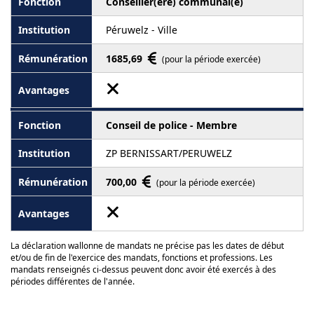
Conseiller(ère) communal(e)
Péruwelz - Ville
1685,69
(pour la période exercée)
Conseil de police - Membre
ZP BERNISSART/PERUWELZ
700,00
(pour la période exercée)
La déclaration wallonne de mandats ne précise pas les dates de début
et/ou de fin de l'exercice des mandats, fonctions et professions. Les
mandats renseignés ci-dessus peuvent donc avoir été exercés à des
périodes différentes de l'année.