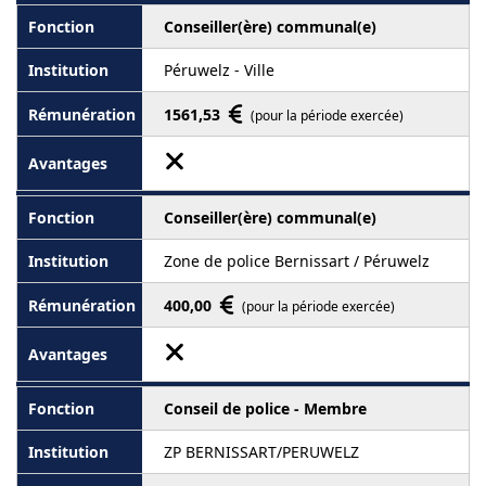
Conseiller(ère) communal(e)
Péruwelz - Ville
1561,53
(pour la période exercée)
Conseiller(ère) communal(e)
Zone de police Bernissart / Péruwelz
400,00
(pour la période exercée)
Conseil de police - Membre
ZP BERNISSART/PERUWELZ