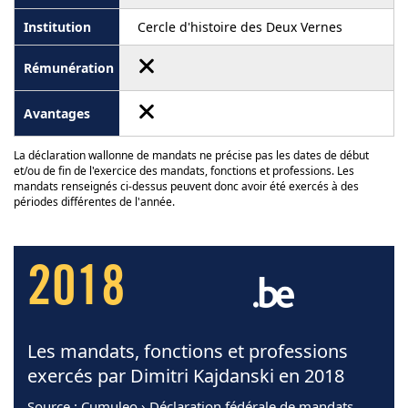
Cercle d'histoire des Deux Vernes
La déclaration wallonne de mandats ne précise pas les dates de début
et/ou de fin de l'exercice des mandats, fonctions et professions. Les
mandats renseignés ci-dessus peuvent donc avoir été exercés à des
périodes différentes de l'année.
2018
Les mandats, fonctions et professions
exercés par Dimitri Kajdanski en 2018
Source
: Cumuleo › Déclaration fédérale de mandats