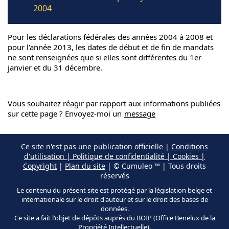
2004
Pour les déclarations fédérales des années 2004 à 2008 et
pour l'année 2013, les dates de début et de fin de mandats
ne sont renseignées que si elles sont différentes du 1er
janvier et du 31 décembre.
Vous souhaitez réagir par rapport aux informations publiées
sur cette page ? Envoyez-moi un
message
Ce site n'est pas une publication officielle |
Conditions
d'utilisation | Politique de confidentialité | Cookies |
Copyright
|
Plan du site
| © Cumuleo ™ | Tous droits
réservés
Le contenu du présent site est protégé par la législation belge et
internationale sur le droit d'auteur et sur le droit des bases de
données.
Ce site a fait l'objet de dépôts auprès du BOIP (Office Benelux de la
Propriété Intellectuelle).