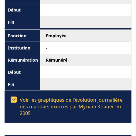
Employée
-
Rémunéré
Voir les graphiques de l'évolution journalière
des mandats exercés par Myriam Knauer en
2005