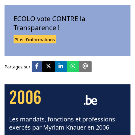
ECOLO vote CONTRE la
Transparence !
Plus d'informations
Partagez sur
2006
Les mandats, fonctions et professions
exercés par Myriam Knauer en 2006