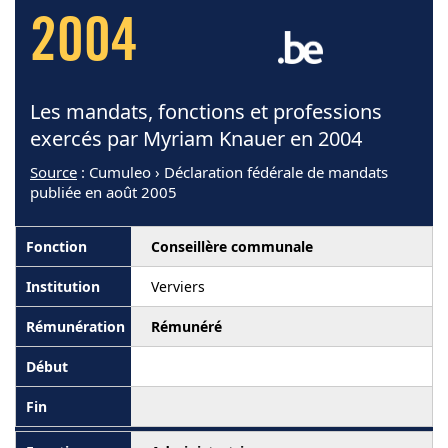
2004
Les mandats, fonctions et professions
exercés par Myriam Knauer en 2004
Source
: Cumuleo › Déclaration fédérale de mandats
publiée en août 2005
Conseillère communale
Verviers
Rémunéré