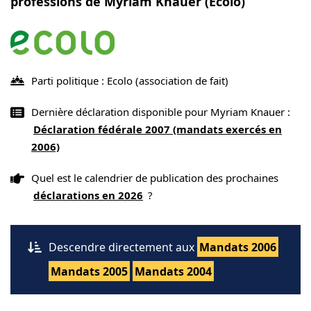
professions de Myriam Knauer (Ecolo)
Parti politique : Ecolo
(association de fait)
Dernière déclaration disponible pour Myriam Knauer :
Déclaration fédérale 2007 (mandats exercés en
2006)
Quel est le calendrier de publication des prochaines
déclarations en 2026
?
Descendre directement aux
Mandats 2006
Mandats 2005
Mandats 2004