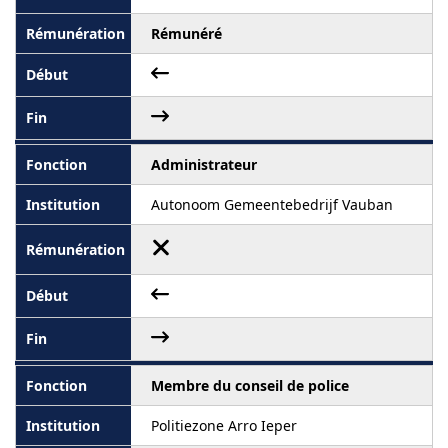
Rémunéré
Administrateur
Autonoom Gemeentebedrijf Vauban
Membre du conseil de police
Politiezone Arro Ieper