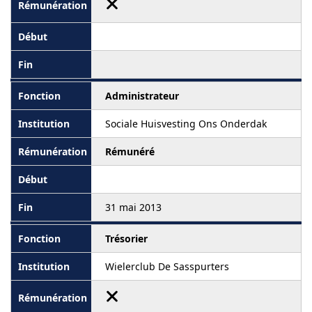
Administrateur
Sociale Huisvesting Ons Onderdak
Rémunéré
31 mai 2013
Trésorier
Wielerclub De Sasspurters