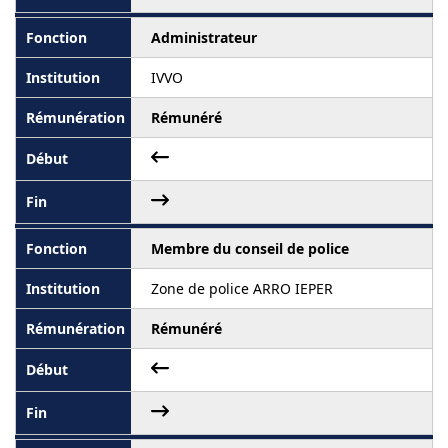
Administrateur
IVVO
Rémunéré
Membre du conseil de police
Zone de police ARRO IEPER
Rémunéré