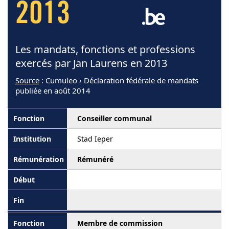
2013
Les mandats, fonctions et professions
exercés par Jan Laurens en 2013
Source
: Cumuleo › Déclaration fédérale de mandats
publiée en août 2014
Conseiller communal
Stad Ieper
Rémunéré
Membre de commission