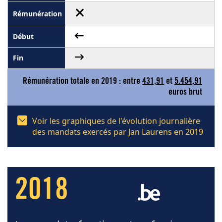
Rémunération totale en 2019 : entre
431,91
et
5.454,91
euros brut
Voir les graphiques de l'évolution journalière
des mandats exercés par Jan Laurens en 2019
2018