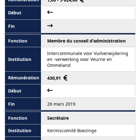
Membre du conseil d'administration
Intercommunale voor Vuilverwijdering
en -verwerking voor Veurne en
Ommeland
430,91
26 mars 2019
Secrétaire
Kermiscomité Boezinge