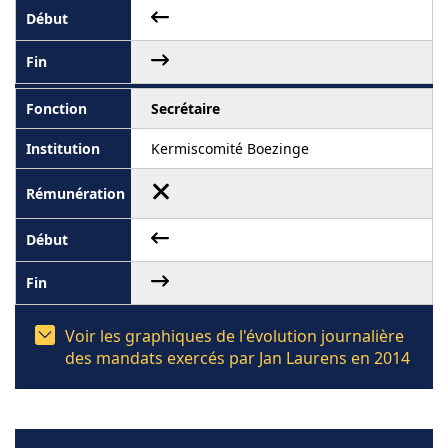
Secrétaire
Kermiscomité Boezinge
Voir les graphiques de l'évolution journalière
des mandats exercés par Jan Laurens en 2014