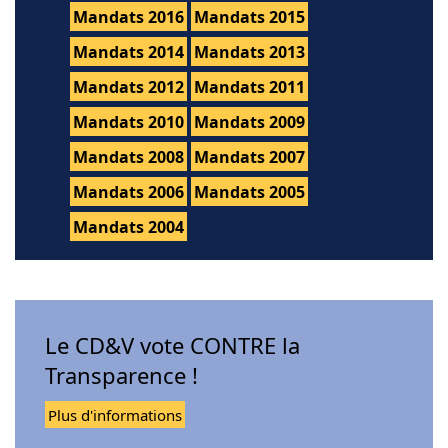
Mandats 2016
Mandats 2015
Mandats 2014
Mandats 2013
Mandats 2012
Mandats 2011
Mandats 2010
Mandats 2009
Mandats 2008
Mandats 2007
Mandats 2006
Mandats 2005
Mandats 2004
Le CD&V vote CONTRE la
Transparence !
Plus d'informations