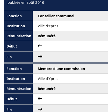
publiée en août 2016
Conseiller communal
Ville d'Ypres
Rémunéré
Membre d'une commission
Ville d'Ypres
Rémunéré