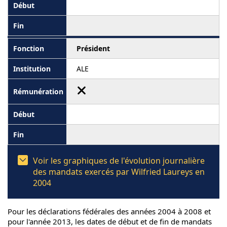
Président
ALE
Voir les graphiques de l'évolution journalière
des mandats exercés par Wilfried Laureys en
2004
Pour les déclarations fédérales des années 2004 à 2008 et
pour l'année 2013, les dates de début et de fin de mandats