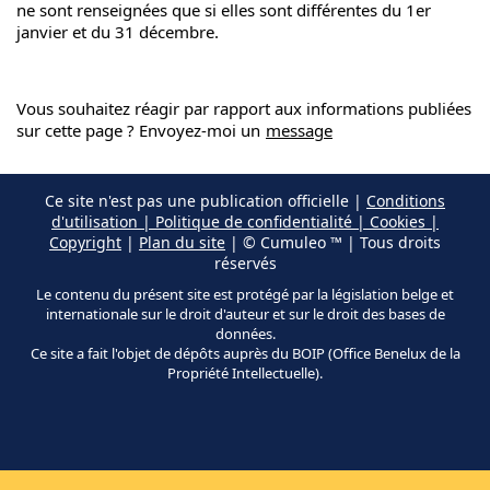
ne sont renseignées que si elles sont différentes du 1er
janvier et du 31 décembre.
Vous souhaitez réagir par rapport aux informations publiées
sur cette page ? Envoyez-moi un
message
Ce site n'est pas une publication officielle |
Conditions
d'utilisation | Politique de confidentialité | Cookies |
Copyright
|
Plan du site
| © Cumuleo ™ | Tous droits
réservés
Le contenu du présent site est protégé par la législation belge et
internationale sur le droit d'auteur et sur le droit des bases de
données.
Ce site a fait l'objet de dépôts auprès du BOIP (Office Benelux de la
Propriété Intellectuelle).