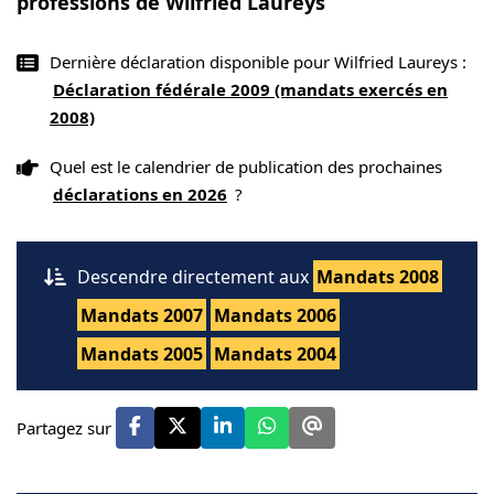
professions de Wilfried Laureys
Dernière déclaration disponible pour Wilfried Laureys :
Déclaration fédérale 2009 (mandats exercés en
2008)
Quel est le calendrier de publication des prochaines
déclarations en 2026
?
Descendre directement aux
Mandats 2008
Mandats 2007
Mandats 2006
Mandats 2005
Mandats 2004
Partagez sur