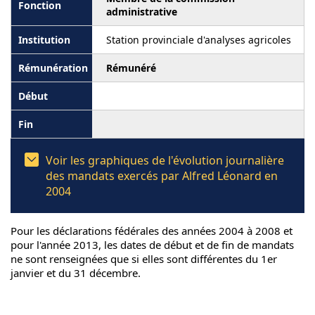
administrative
Station provinciale d'analyses agricoles
Rémunéré
Voir les graphiques de l'évolution journalière
des mandats exercés par Alfred Léonard en
2004
Pour les déclarations fédérales des années 2004 à 2008 et
pour l'année 2013, les dates de début et de fin de mandats
ne sont renseignées que si elles sont différentes du 1er
janvier et du 31 décembre.