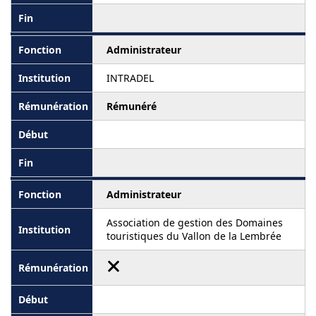
Administrateur
INTRADEL
Rémunéré
Administrateur
Association de gestion des Domaines
touristiques du Vallon de la Lembrée