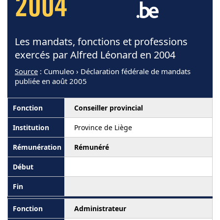
2004
Les mandats, fonctions et professions
exercés par Alfred Léonard en 2004
Source
: Cumuleo › Déclaration fédérale de mandats
publiée en août 2005
Conseiller provincial
Province de Liège
Rémunéré
Administrateur