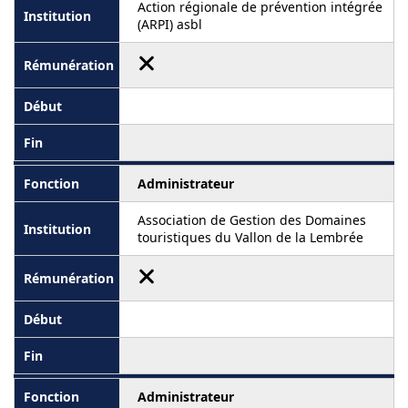
Action régionale de prévention intégrée
(ARPI) asbl
Administrateur
Association de Gestion des Domaines
touristiques du Vallon de la Lembrée
Administrateur