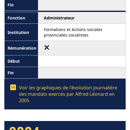
Administrateur
Formations et Actions sociales
provinciales socialistes
Voir les graphiques de l'évolution journalière
des mandats exercés par Alfred Léonard en
2005