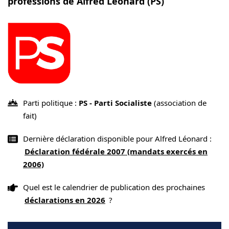
professions de Alfred Léonard (PS)
Parti politique :
PS - Parti Socialiste
(association de
fait)
Dernière déclaration disponible pour Alfred Léonard :
Déclaration fédérale 2007 (mandats exercés en
2006)
Quel est le calendrier de publication des prochaines
déclarations en 2026
?