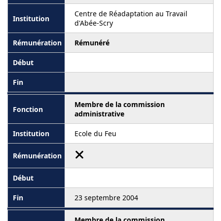
Centre de Réadaptation au Travail
d'Abée-Scry
Rémunéré
Membre de la commission
administrative
Ecole du Feu
23 septembre 2004
Membre de la commission