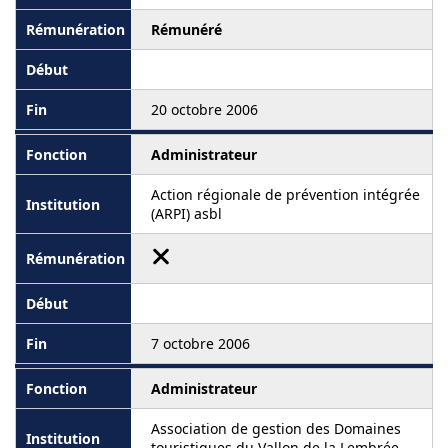
Rémunéré
20 octobre 2006
Administrateur
Action régionale de prévention intégrée
(ARPI) asbl
7 octobre 2006
Administrateur
Association de gestion des Domaines
touristiques du Vallon de la Lembrée