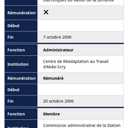
7 octobre 2006
Administrateur
Centre de Réadaptation au Travail
d'Abée-Scry
Rémunéré
20 octobre 2006
Membre
Commission administrative de la Station