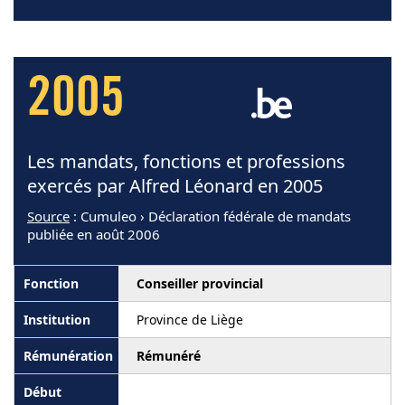
2005
Les mandats, fonctions et professions
exercés par Alfred Léonard en 2005
Source
: Cumuleo › Déclaration fédérale de mandats
publiée en août 2006
Conseiller provincial
Province de Liège
Rémunéré