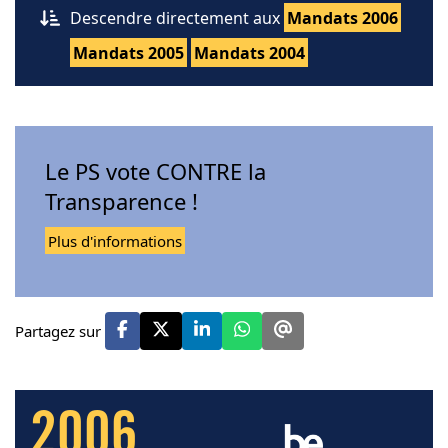
Descendre directement aux
Mandats 2006
Mandats 2005
Mandats 2004
Le PS vote CONTRE la
Transparence !
Plus d'informations
Partagez sur
2006