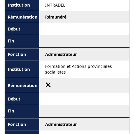
INTRADEL
Rémunéré
Administrateur
Formation et Actions provinciales
socialistes
Administrateur