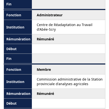
Administrateur
Centre de Réadaptation au Travail
d'Abée-Scry
Rémunéré
Membre
Commission administrative de la Station
provinciale d'analyses agricoles
Rémunéré