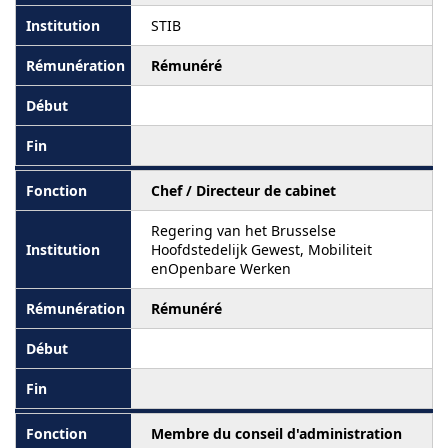
STIB
Rémunéré
Chef / Directeur de cabinet
Regering van het Brusselse
Hoofdstedelijk Gewest, Mobiliteit
enOpenbare Werken
Rémunéré
Membre du conseil d'administration