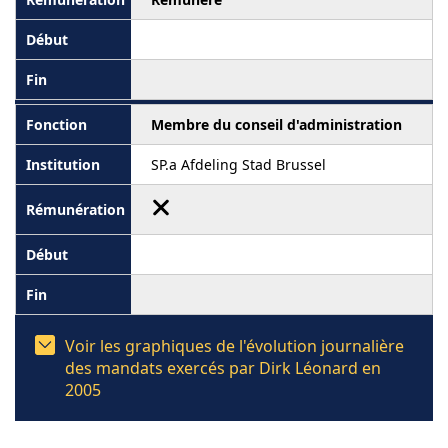
Membre du conseil d'administration
SP.a Afdeling Stad Brussel
Voir les graphiques de l'évolution journalière
des mandats exercés par Dirk Léonard en
2005