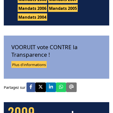
Mandats 2006
Mandats 2005
Mandats 2004
VOORUIT vote CONTRE la
Transparence !
Plus d'informations
Partagez sur