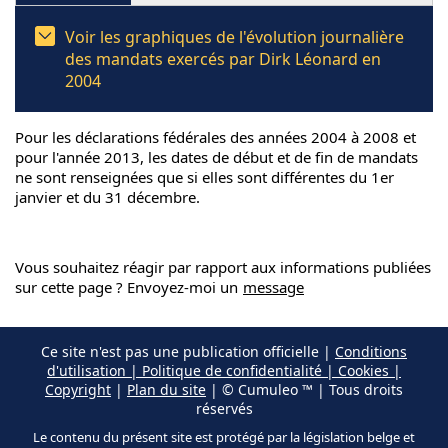
Voir les graphiques de l'évolution journalière
des mandats exercés par Dirk Léonard en
2004
Pour les déclarations fédérales des années 2004 à 2008 et
pour l'année 2013, les dates de début et de fin de mandats
ne sont renseignées que si elles sont différentes du 1er
janvier et du 31 décembre.
Vous souhaitez réagir par rapport aux informations publiées
sur cette page ? Envoyez-moi un
message
Ce site n'est pas une publication officielle |
Conditions
d'utilisation | Politique de confidentialité | Cookies |
Copyright
|
Plan du site
| © Cumuleo ™ | Tous droits
réservés
Le contenu du présent site est protégé par la législation belge et