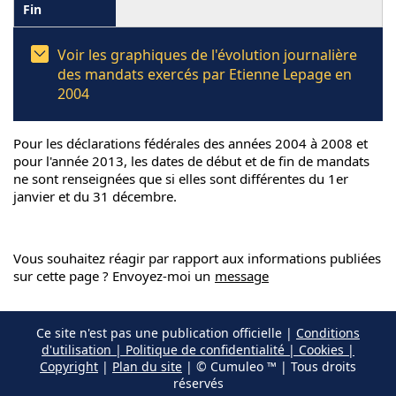
Voir les graphiques de l'évolution journalière
des mandats exercés par Etienne Lepage en
2004
Pour les déclarations fédérales des années 2004 à 2008 et
pour l'année 2013, les dates de début et de fin de mandats
ne sont renseignées que si elles sont différentes du 1er
janvier et du 31 décembre.
Vous souhaitez réagir par rapport aux informations publiées
sur cette page ? Envoyez-moi un
message
Ce site n'est pas une publication officielle |
Conditions
d'utilisation | Politique de confidentialité | Cookies |
Copyright
|
Plan du site
| © Cumuleo ™ | Tous droits
réservés