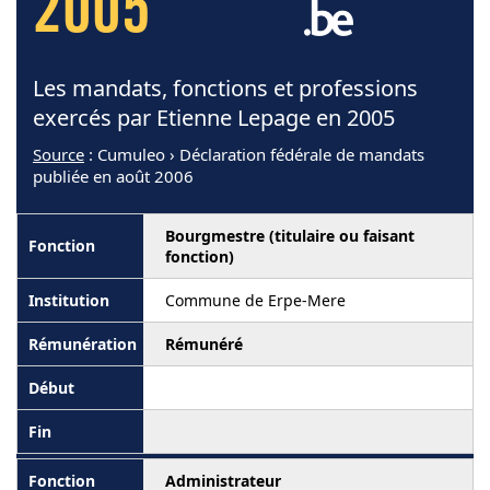
2005
Les mandats, fonctions et professions
exercés par Etienne Lepage en 2005
Source
: Cumuleo › Déclaration fédérale de mandats
publiée en août 2006
Bourgmestre (titulaire ou faisant
fonction)
Commune de Erpe-Mere
Rémunéré
Administrateur