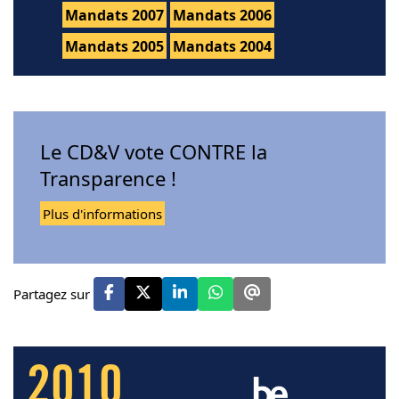
Mandats 2007
Mandats 2006
Mandats 2005
Mandats 2004
Le CD&V vote CONTRE la
Transparence !
Plus d'informations
Partagez sur
2010