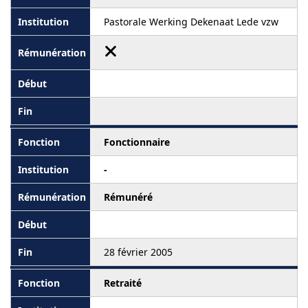
Pastorale Werking Dekenaat Lede vzw
Fonctionnaire
-
Rémunéré
28 février 2005
Retraité