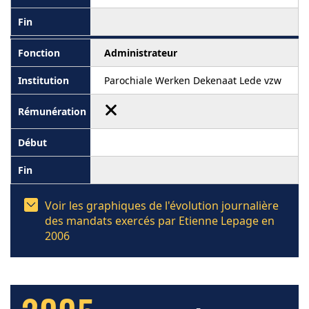
Administrateur
Parochiale Werken Dekenaat Lede vzw
Voir les graphiques de l'évolution journalière
des mandats exercés par Etienne Lepage en
2006