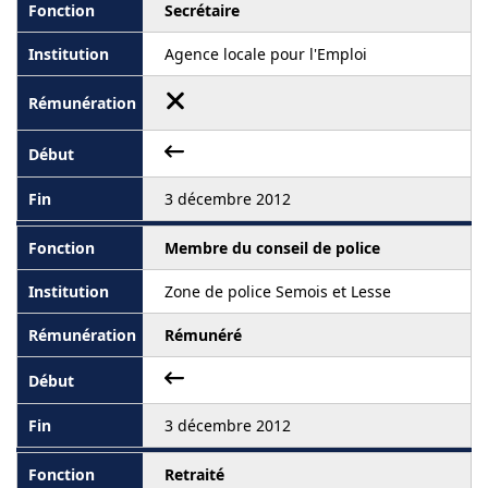
Secrétaire
Agence locale pour l'Emploi
3 décembre 2012
Membre du conseil de police
Zone de police Semois et Lesse
Rémunéré
3 décembre 2012
Retraité