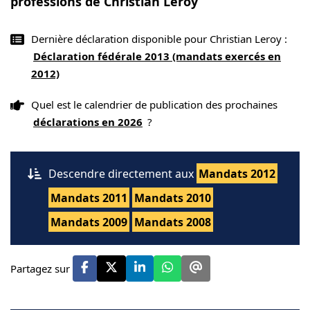
professions de Christian Leroy
Dernière déclaration disponible pour Christian Leroy :
Déclaration fédérale 2013 (mandats exercés en
2012)
Quel est le calendrier de publication des prochaines
déclarations en 2026
?
Descendre directement aux
Mandats 2012
Mandats 2011
Mandats 2010
Mandats 2009
Mandats 2008
Partagez sur