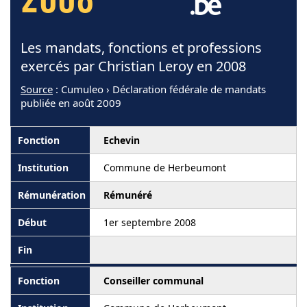
2008
Les mandats, fonctions et professions
exercés par Christian Leroy en 2008
Source
: Cumuleo › Déclaration fédérale de mandats
publiée en août 2009
Echevin
Commune de Herbeumont
Rémunéré
1er septembre 2008
Conseiller communal