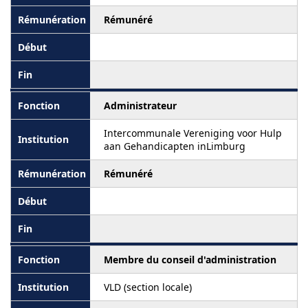
Rémunéré
Administrateur
Intercommunale Vereniging voor Hulp
aan Gehandicapten inLimburg
Rémunéré
Membre du conseil d'administration
VLD (section locale)