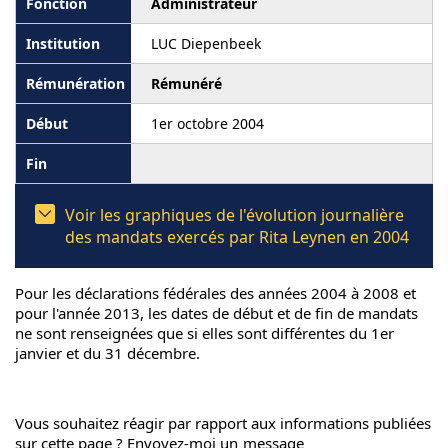
Administrateur
LUC Diepenbeek
Rémunéré
1er octobre 2004
Voir les graphiques de l'évolution journalière
des mandats exercés par Rita Leynen en 2004
Pour les déclarations fédérales des années 2004 à 2008 et
pour l'année 2013, les dates de début et de fin de mandats
ne sont renseignées que si elles sont différentes du 1er
janvier et du 31 décembre.
Vous souhaitez réagir par rapport aux informations publiées
sur cette page ? Envoyez-moi un
message