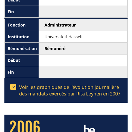
Administrateur
Universiteit Hasselt
Rémunéré
Voir les graphiques de l'évolution journalière
des mandats exercés par Rita Leynen en 2007
2006