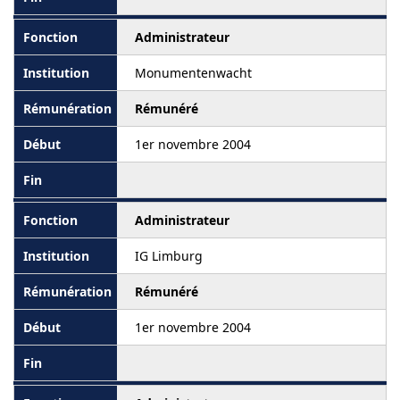
Administrateur
Monumentenwacht
Rémunéré
1er novembre 2004
Administrateur
IG Limburg
Rémunéré
1er novembre 2004