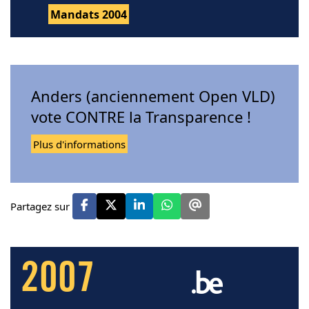
Mandats 2004
Anders (anciennement Open VLD)
vote CONTRE la Transparence !
Plus d'informations
Partagez sur
2007