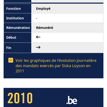
Employé
-
Rémunéré
Voir les graphiques de l'évolution journalière
des mandats exercés par Siska Loyson en
2011
2010