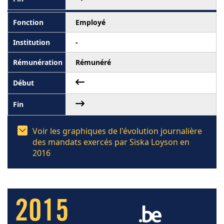
Employé
-
Rémunéré
Voir les graphiques de l'évolution journalière
des mandats exercés par Siska Loyson en
2016
2015