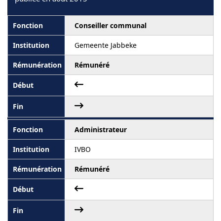
Conseiller communal
Gemeente Jabbeke
Rémunéré
Administrateur
IVBO
Rémunéré