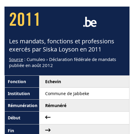
2011
Les mandats, fonctions et professions
exercés par Siska Loyson en 2011
Source
: Cumuleo › Déclaration fédérale de mandats
publiée en août 2012
Echevin
Commune de Jabbeke
Rémunéré