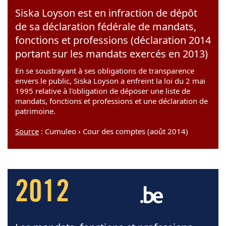
Siska Loyson est en infraction de dépôt
de sa déclaration fédérale de mandats,
fonctions et professions (déclaration 2014
portant sur les mandats exercés en 2013)
En se soustrayant à ses obligations de transparence
envers le public, Siska Loyson a enfreint la loi du 2 mai
1995 relative à l'obligation de déposer une liste de
mandats, fonctions et professions et une déclaration de
patrimoine.
Source
: Cumuleo › Cour des comptes (août 2014)
2012