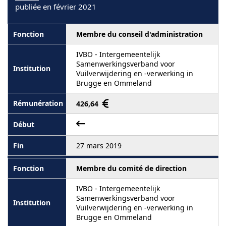
publiée en février 2021
Membre du conseil d'administration
IVBO - Intergemeentelijk
Samenwerkingsverband voor
Vuilverwijdering en -verwerking in
Brugge en Ommeland
426,64
27 mars 2019
Membre du comité de direction
IVBO - Intergemeentelijk
Samenwerkingsverband voor
Vuilverwijdering en -verwerking in
Brugge en Ommeland