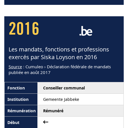
2016
Les mandats, fonctions et professions
exercés par Siska Loyson en 2016
Source
: Cumuleo › Déclaration fédérale de mandats
publiée en août 2017
Conseiller communal
Gemeente Jabbeke
Rémunéré