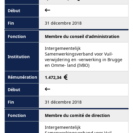
31 décembre 2018
Membre du conseil d'administration
Intergemeentelijk
Samenwerkingsverband voor Vuil-
verwijdering en -verwerking in Brugge
en Omme- land (IVBO)
1.472,34
31 décembre 2018
Membre du comité de direction
Intergemeentelijk
Samenwerkingsverband voor Vuil-