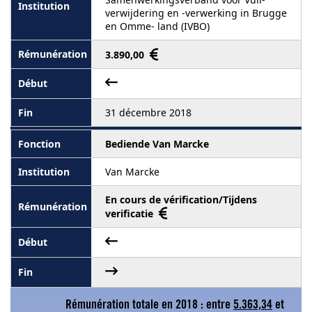
verwijdering en -verwerking in Brugge
en Omme- land (IVBO)
3.890,00
31 décembre 2018
Bediende Van Marcke
Van Marcke
En cours de vérification/Tijdens
verificatie
Rémunération totale en 2018 : entre
5.363,34
et