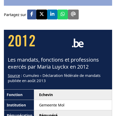
Partagez sur
2012
Les mandats, fonctions et professions
exercés par Maria Luyckx en 2012
Source
: Cumuleo › Déclaration fédérale de mandats
publiée en août 2013
Echevin
Gemeente Mol
Rémunéré