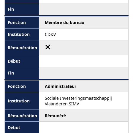
Membre du bureau
CD&V
Administrateur
Sociale Investeringsmaatschappij
Vlaanderen SIMV
Rémunéré