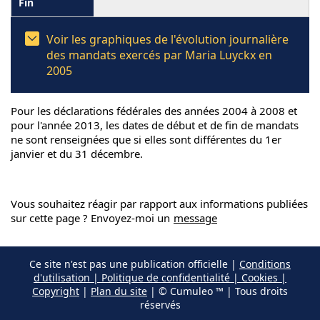
Voir les graphiques de l'évolution journalière
des mandats exercés par Maria Luyckx en
2005
Pour les déclarations fédérales des années 2004 à 2008 et
pour l'année 2013, les dates de début et de fin de mandats
ne sont renseignées que si elles sont différentes du 1er
janvier et du 31 décembre.
Vous souhaitez réagir par rapport aux informations publiées
sur cette page ? Envoyez-moi un
message
Ce site n'est pas une publication officielle |
Conditions
d'utilisation | Politique de confidentialité | Cookies |
Copyright
|
Plan du site
| © Cumuleo ™ | Tous droits
réservés