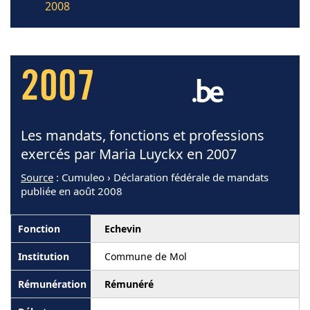
2008
2007
Les mandats, fonctions et professions
exercés par Maria Luyckx en 2007
Source
: Cumuleo › Déclaration fédérale de mandats
publiée en août 2008
Echevin
Commune de Mol
Rémunéré