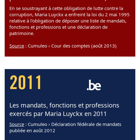
En se soustrayant à cette obligation de lutte contre la
corruption, Maria Luyckx a enfreint la loi du 2 mai 1995
relative à l'obligation de déposer une liste de mandats,
fonctions et professions et une déclaration de
patrimoine.
Source
: Cumuleo › Cour des comptes (août 2013)
2011
Les mandats, fonctions et professions
exercés par Maria Luyckx en 2011
Source
: Cumuleo › Déclaration fédérale de mandats
publiée en août 2012