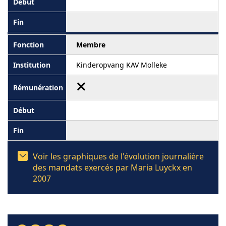
Membre
Kinderopvang KAV Molleke
Voir les graphiques de l'évolution journalière
des mandats exercés par Maria Luyckx en
2007