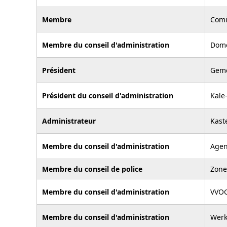
Membre
Comi
Membre du conseil d'administration
Dome
Président
Geme
Président du conseil d'administration
Kale
Administrateur
Kast
Membre du conseil d'administration
Agen
Membre du conseil de police
Zone
Membre du conseil d'administration
VVO
Membre du conseil d'administration
Werk