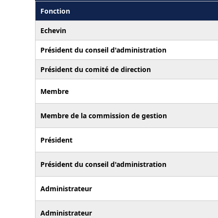
Fonction
Echevin
Président du conseil d'administration
Président du comité de direction
Membre
Membre de la commission de gestion
Président
Président du conseil d'administration
Administrateur
Administrateur