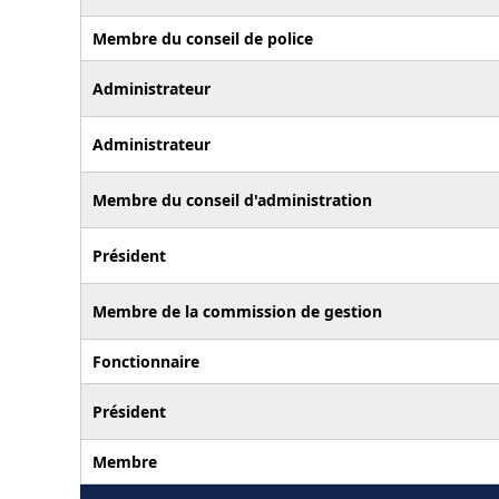
Membre du conseil de police
Administrateur
Administrateur
Membre du conseil d'administration
Président
Membre de la commission de gestion
Fonctionnaire
Président
Membre