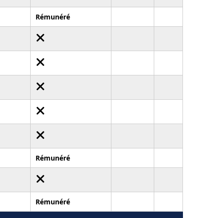
Rémunéré
Rémunéré
Rémunéré