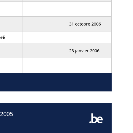
31 octobre 2006
ré
23 janvier 2006
 2005