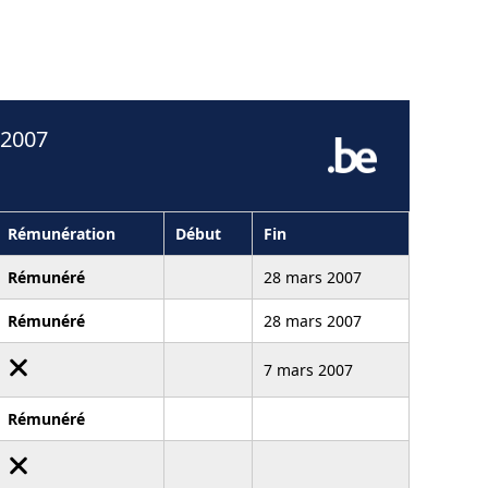
 2007
Rémunération
Début
Fin
Rémunéré
28 mars 2007
Rémunéré
28 mars 2007
7 mars 2007
Rémunéré