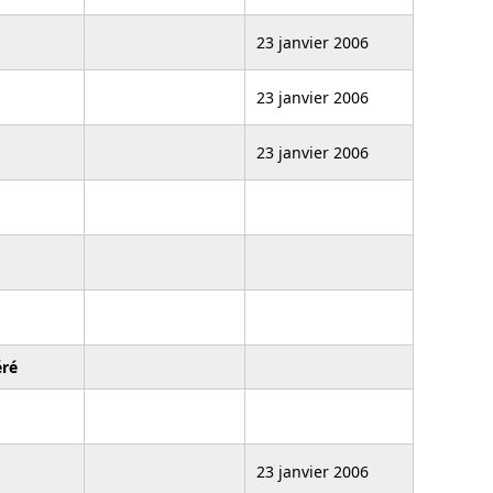
23 janvier 2006
23 janvier 2006
23 janvier 2006
ré
23 janvier 2006