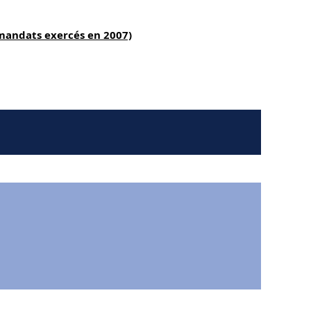
(mandats exercés en 2007)