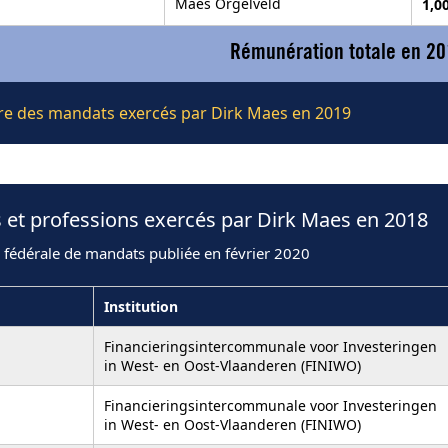
Maes Orgelveld
1,0
Rémunération totale en 20
ière des mandats exercés par Dirk Maes en 2019
 et professions exercés par Dirk Maes en 2018
 fédérale de mandats publiée en février 2020
Institution
Financieringsintercommunale voor Investeringen
in West- en Oost-Vlaanderen (FINIWO)
Financieringsintercommunale voor Investeringen
in West- en Oost-Vlaanderen (FINIWO)