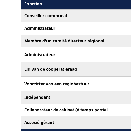
Fonction
Conseiller communal
Administrateur
Membre d'un comité directeur régional
Administrateur
Lid van de coöperatieraad
Voorzitter van een regiobestuur
Indépendant
Collaborateur de cabinet (à temps partiel
Associé gérant