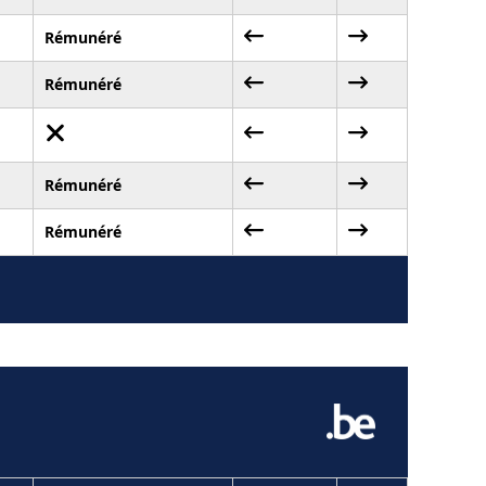
Rémunéré
Rémunéré
Rémunéré
Rémunéré