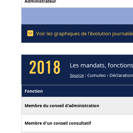
Administrateur
Voir les graphiques de l'évolution journal
2018
Les mandats, fonctions
Source
: Cumuleo › Déclaration
Fonction
Membre du conseil d'administration
Membre d'un conseil consultatif