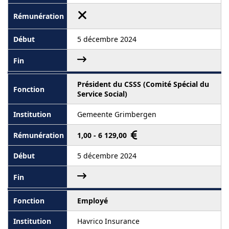
5 décembre 2024
Président du CSSS (Comité Spécial du
Service Social)
Gemeente Grimbergen
1,00 - 6 129,00
5 décembre 2024
Employé
Havrico Insurance