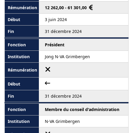
12 262,00 - 61 301,00
3 juin 2024
31 décembre 2024
Président
Jong N-VA Grimbergen
31 décembre 2024
Membre du conseil d'administration
N-VA Grimbergen