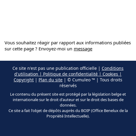
Vous souhaitez réagir par rapport aux informations publiées
sur cette page ? Envoyez-moi un
message
Ce site n'est pas une publication officielle |
Conditions
d'utilisation | Politique de confidentialité | Cookies |
Copyright
|
Plan du site
| © Cumuleo ™ | Tous droits
réservés
Le contenu du présent site est protégé par la législation belge et
internationale sur le droit d'auteur et sur le droit des bases de
données.
Ce site a fait l'objet de dépôts auprès du BOIP (Office Benelux de la
Propriété Intellectuelle).