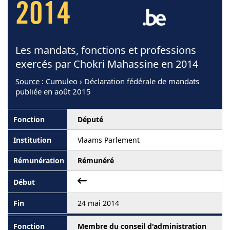
2014
Les mandats, fonctions et professions
exercés par Chokri Mahassine en 2014
Source
: Cumuleo › Déclaration fédérale de mandats
publiée en août 2015
Député
Vlaams Parlement
Rémunéré
24 mai 2014
Membre du conseil d'administration