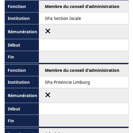
Membre du conseil d'administration
SP.a Section locale
Membre du conseil d'administration
SP.a Provincie Limburg