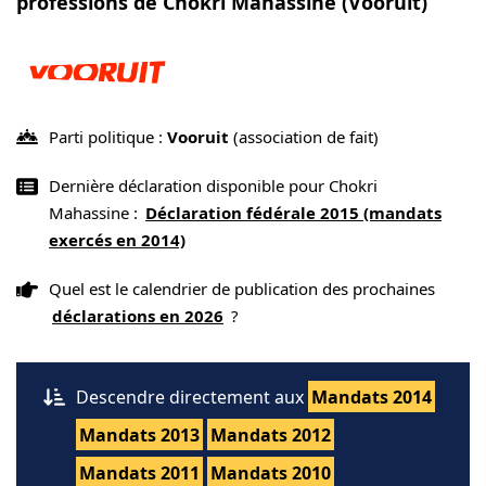
professions de Chokri Mahassine (Vooruit)
Parti politique :
Vooruit
(association de fait)
Dernière déclaration disponible pour Chokri
Mahassine :
Déclaration fédérale 2015 (mandats
exercés en 2014)
Quel est le calendrier de publication des prochaines
déclarations en 2026
?
Descendre directement aux
Mandats 2014
Mandats 2013
Mandats 2012
Mandats 2011
Mandats 2010