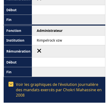
Administrateur
Rimpelrock vzw
Voir les graphiques de l'évolution journalière
des mandats exercés par Chokri Mahassine en
2008