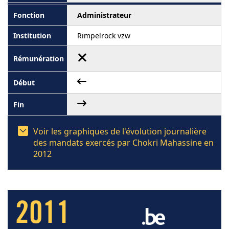
Administrateur
Rimpelrock vzw
Voir les graphiques de l'évolution journalière
des mandats exercés par Chokri Mahassine en
2012
2011