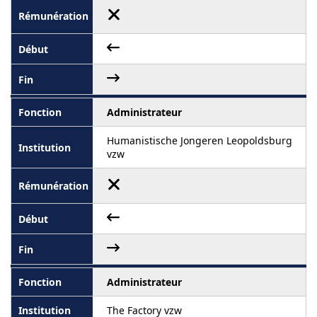
Administrateur
Humanistische Jongeren Leopoldsburg
vzw
Administrateur
The Factory vzw