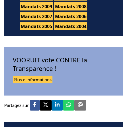
Mandats 2009
Mandats 2008
Mandats 2007
Mandats 2006
Mandats 2005
Mandats 2004
VOORUIT vote CONTRE la
Transparence !
Plus d'informations
Partagez sur