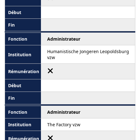
Administrateur
Humanistische Jongeren Leopoldsburg
vzw
Administrateur
The Factory vzw