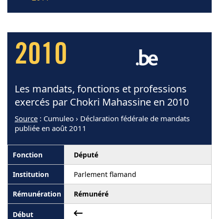
2010
Les mandats, fonctions et professions
exercés par Chokri Mahassine en 2010
Source
: Cumuleo › Déclaration fédérale de mandats
publiée en août 2011
Député
Parlement flamand
Rémunéré