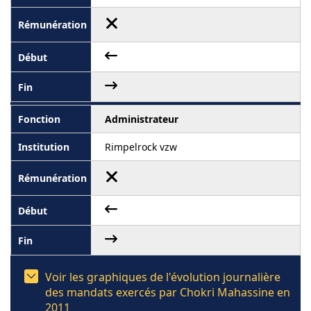
Administrateur
Rimpelrock vzw
Voir les graphiques de l'évolution journalière
des mandats exercés par Chokri Mahassine en
2011