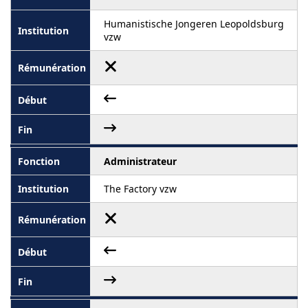
Humanistische Jongeren Leopoldsburg
vzw
Administrateur
The Factory vzw