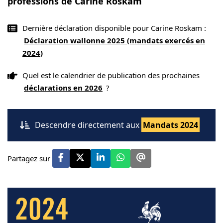
professions de Carine Roskam
Dernière déclaration disponible pour Carine Roskam :
Déclaration wallonne 2025 (mandats exercés en
2024)
Quel est le calendrier de publication des prochaines
déclarations en 2026
?
Descendre directement aux
Mandats 2024
Partagez sur
2024