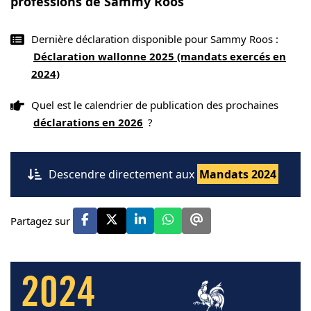
professions de Sammy Roos
Dernière déclaration disponible pour Sammy Roos :
Déclaration wallonne 2025 (mandats exercés en
2024)
Quel est le calendrier de publication des prochaines
déclarations en 2026
?
Descendre directement aux
Mandats 2024
Partagez sur
2024