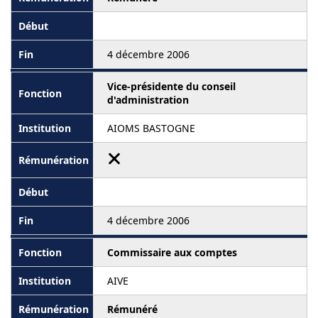
4 décembre 2006
Vice-présidente du conseil
d'administration
AIOMS BASTOGNE
4 décembre 2006
Commissaire aux comptes
AIVE
Rémunéré