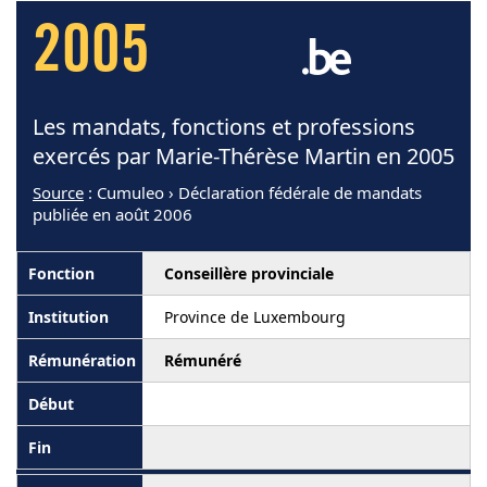
2005
Les mandats, fonctions et professions
exercés par Marie-Thérèse Martin en 2005
Source
: Cumuleo › Déclaration fédérale de mandats
publiée en août 2006
Conseillère provinciale
Province de Luxembourg
Rémunéré