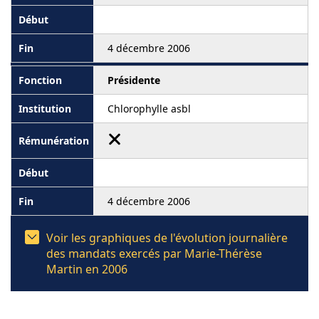
4 décembre 2006
Présidente
Chlorophylle asbl
4 décembre 2006
Voir les graphiques de l'évolution journalière
des mandats exercés par Marie-Thérèse
Martin en 2006