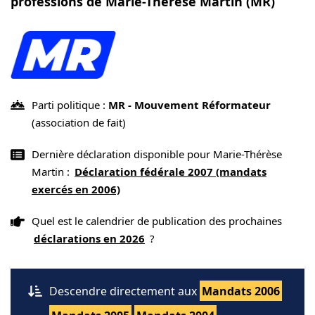
professions de Marie-Thérèse Martin (MR)
Parti politique :
MR - Mouvement Réformateur
(association de fait)
Dernière déclaration disponible pour Marie-Thérèse
Martin :
Déclaration fédérale 2007 (mandats
exercés en 2006)
Quel est le calendrier de publication des prochaines
déclarations en 2026
?
Descendre directement aux
Mandats 2006