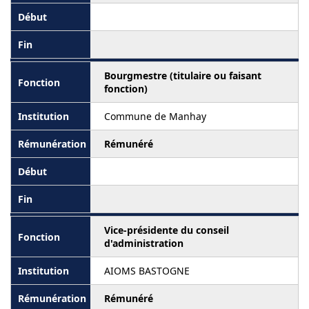
Bourgmestre (titulaire ou faisant
fonction)
Commune de Manhay
Rémunéré
Vice-présidente du conseil
d'administration
AIOMS BASTOGNE
Rémunéré