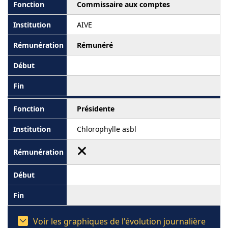
Commissaire aux comptes
AIVE
Rémunéré
Présidente
Chlorophylle asbl
Voir les graphiques de l'évolution journalière