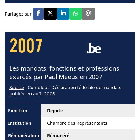
Partagez sur
2007
Les mandats, fonctions et professions
exercés par Paul Meeus en 2007
Source
: Cumuleo › Déclaration fédérale de mandats
publiée en août 2008
Député
Chambre des Représentants
Rémunéré