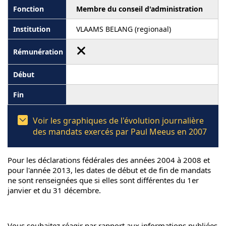
Membre du conseil d'administration
VLAAMS BELANG (regionaal)
Voir les graphiques de l'évolution journalière
des mandats exercés par Paul Meeus en 2007
Pour les déclarations fédérales des années 2004 à 2008 et
pour l'année 2013, les dates de début et de fin de mandats
ne sont renseignées que si elles sont différentes du 1er
janvier et du 31 décembre.
Vous souhaitez réagir par rapport aux informations publiées