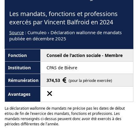
Les mandats, fonctions et professions
exercés par Vincent Balfroid en 2024
Source
: Cumuleo › Déclaration wallonne de mandats
publiée en décembre 2025
Conseil de l'action sociale - Membre
CPAS de Bièvre
374,53
(pour la période exercée)
La déclaration wallonne de mandats ne précise pas les dates de début
et/ou de fin de l'exercice des mandats, fonctions et professions. Les
mandats renseignés ci-dessus peuvent donc avoir été exercés à des
périodes différentes de l'année.