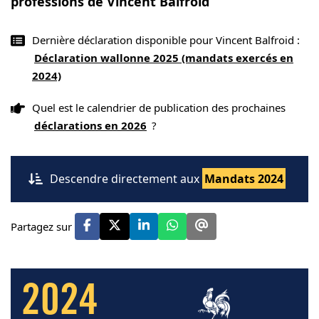
professions de Vincent Balfroid
Dernière déclaration disponible pour Vincent Balfroid :
Déclaration wallonne 2025 (mandats exercés en
2024)
Quel est le calendrier de publication des prochaines
déclarations en 2026
?
Descendre directement aux
Mandats 2024
Partagez sur
2024