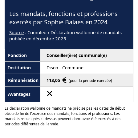
Les mandats, fonctions et professions
exercés par Sophie Balaes en 2024
Source
: Cumuleo › Déclaration wallonne de mandats
publiée en décembre 2025
Conseiller(ère) communal(e)
Dison - Commune
113,05
(pour la période exercée)
La déclaration wallonne de mandats ne précise pas les dates de début
et/ou de fin de l'exercice des mandats, fonctions et professions. Les
mandats renseignés ci-dessus peuvent donc avoir été exercés à des
périodes différentes de l'année.