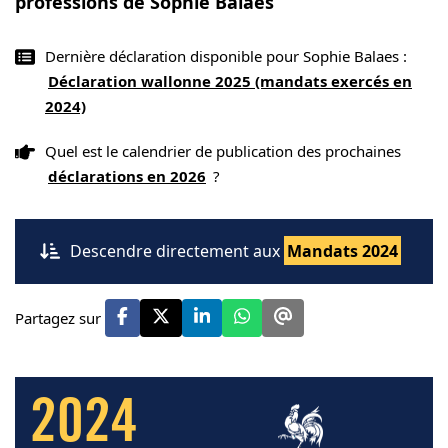
professions de Sophie Balaes
Dernière déclaration disponible pour Sophie Balaes :
Déclaration wallonne 2025 (mandats exercés en
2024)
Quel est le calendrier de publication des prochaines
déclarations en 2026
?
Descendre directement aux
Mandats 2024
Partagez sur
2024