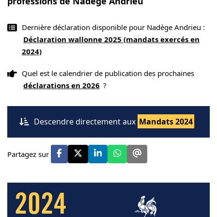
professions de Nadège Andrieu
Dernière déclaration disponible pour Nadège Andrieu :
Déclaration wallonne 2025 (mandats exercés en
2024)
Quel est le calendrier de publication des prochaines
déclarations en 2026
?
Descendre directement aux
Mandats 2024
Partagez sur
2024