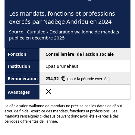
Les mandats, fonctions et professions
exercés par Nadège Andrieu en 2024
Source
: Cumuleo › Déclaration wallonne de mandats
publiée en décembre 2025
Conseiller(ère) de l'action sociale
Cpas Brunehaut
234,32
(pour la période exercée)
La déclaration wallonne de mandats ne précise pas les dates de début
et/ou de fin de l'exercice des mandats, fonctions et professions. Les
mandats renseignés ci-dessus peuvent donc avoir été exercés à des
périodes différentes de l'année.