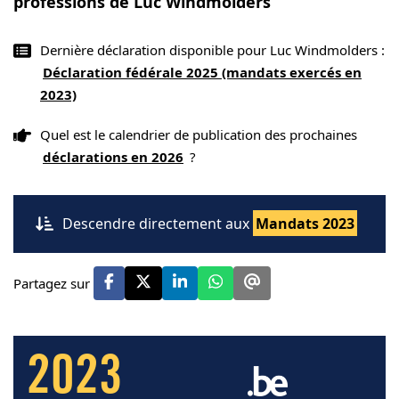
professions de Luc Windmolders
Dernière déclaration disponible pour Luc Windmolders :
Déclaration fédérale 2025 (mandats exercés en
2023)
Quel est le calendrier de publication des prochaines
déclarations en 2026
?
Descendre directement aux
Mandats 2023
Partagez sur
2023