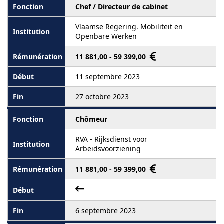
Chef / Directeur de cabinet
Vlaamse Regering. Mobiliteit en
Openbare Werken
11 881,00 - 59 399,00
11 septembre 2023
27 octobre 2023
Chômeur
RVA - Rijksdienst voor
Arbeidsvoorziening
11 881,00 - 59 399,00
6 septembre 2023