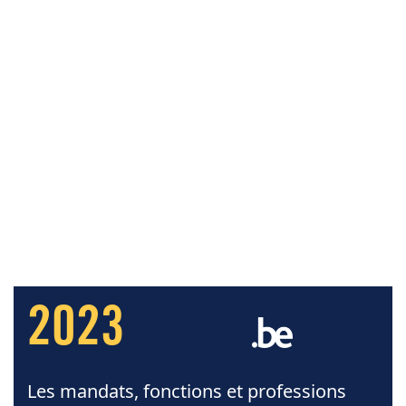
2023
Les mandats, fonctions et professions