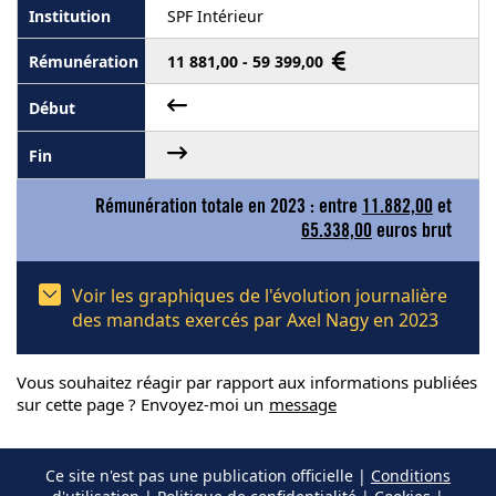
SPF Intérieur
11 881,00 - 59 399,00
Rémunération totale en 2023 : entre
11.882,00
et
65.338,00
euros brut
Voir les graphiques de l'évolution journalière
des mandats exercés par Axel Nagy en 2023
Vous souhaitez réagir par rapport aux informations publiées
sur cette page ? Envoyez-moi un
message
Ce site n'est pas une publication officielle |
Conditions