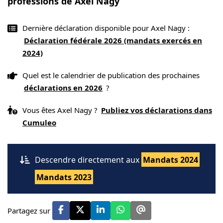
professions de Axel Nagy
Dernière déclaration disponible pour Axel Nagy :
Déclaration fédérale 2026 (mandats exercés en
2024)
Quel est le calendrier de publication des prochaines
déclarations en 2026
?
Vous êtes Axel Nagy ?
Publiez vos déclarations dans
Cumuleo
Descendre directement aux
Mandats 2024
Mandats 2023
Partagez sur