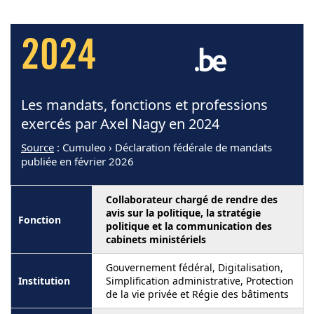
2024
Les mandats, fonctions et professions
exercés par Axel Nagy en 2024
Source
: Cumuleo › Déclaration fédérale de mandats
publiée en février 2026
Collaborateur chargé de rendre des
avis sur la politique, la stratégie
politique et la communication des
cabinets ministériels
Gouvernement fédéral, Digitalisation,
Simplification administrative, Protection
de la vie privée et Régie des bâtiments