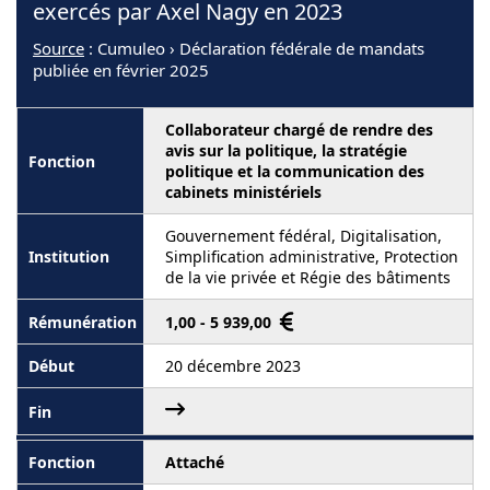
exercés par Axel Nagy en 2023
Source
: Cumuleo › Déclaration fédérale de mandats
publiée en février 2025
Collaborateur chargé de rendre des
avis sur la politique, la stratégie
politique et la communication des
cabinets ministériels
Gouvernement fédéral, Digitalisation,
Simplification administrative, Protection
de la vie privée et Régie des bâtiments
1,00 - 5 939,00
20 décembre 2023
Attaché