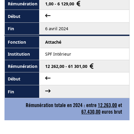
1,00 - 6 129,00
6 avril 2024
Attaché
SPF Intérieur
12 262,00 - 61 301,00
Rémunération totale en 2024 : entre
12.263,00
et
67.430,00
euros brut