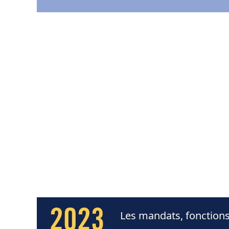
2023
Les mandats, fonctions