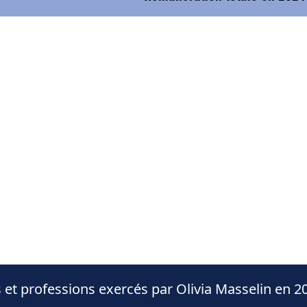
 et professions exercés par Olivia Masselin en 2