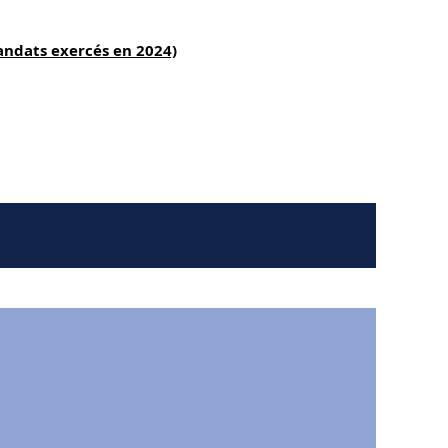
andats exercés en 2024)