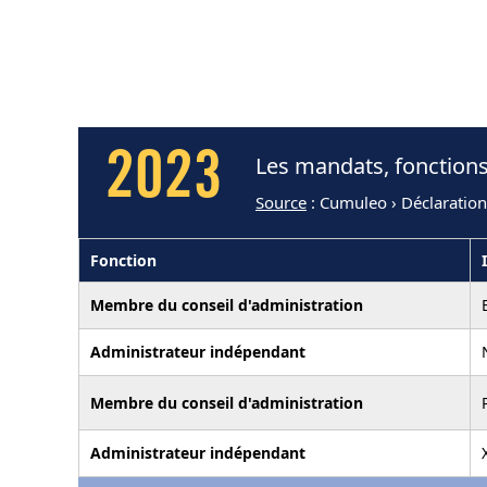
2023
Les mandats, fonctions
Source
: Cumuleo › Déclaration
Fonction
Membre du conseil d'administration
Administrateur indépendant
Membre du conseil d'administration
Administrateur indépendant