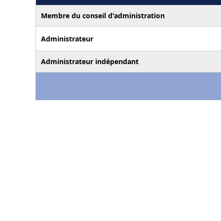
Membre du conseil d'administration
Administrateur
Administrateur indépendant