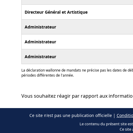
Directeur Général et Artistique
Administrateur
Administrateur
Administrateur
La déclaration wallonne de mandats ne précise pas les dates de déb
périodes différentes de l'année.
Vous souhaitez réagir par rapport aux informati
Ce site n'est pas une publication officielle |
Conditio
Le contenu du présent site est 
Ce site 