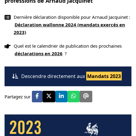
professions de Arnaud Jacquinet
Dernière déclaration disponible pour Arnaud Jacquinet :
Déclaration wallonne 2024 (mandats exercés en
2023)
Quel est le calendrier de publication des prochaines
déclarations en 2026
?
Descendre directement aux
Mandats 2023
Partagez sur
2023