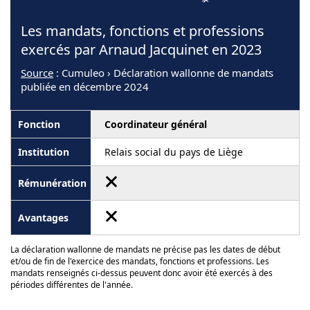
Les mandats, fonctions et professions
exercés par Arnaud Jacquinet en 2023
Source
: Cumuleo › Déclaration wallonne de mandats
publiée en décembre 2024
Coordinateur général
Relais social du pays de Liège
La déclaration wallonne de mandats ne précise pas les dates de début
et/ou de fin de l'exercice des mandats, fonctions et professions. Les
mandats renseignés ci-dessus peuvent donc avoir été exercés à des
périodes différentes de l'année.