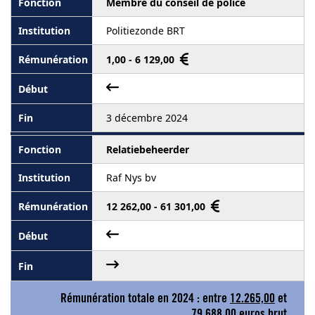
Membre du conseil de police
Politiezonde BRT
1,00 - 6 129,00
3 décembre 2024
Relatiebeheerder
Raf Nys bv
12 262,00 - 61 301,00
Rémunération totale en 2024 : entre
12.265,00
et