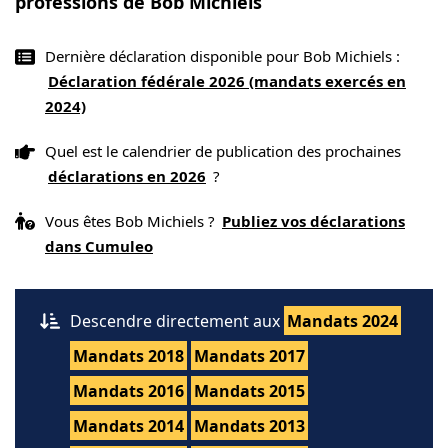
professions de Bob Michiels
Dernière déclaration disponible pour Bob Michiels :
Déclaration fédérale 2026 (mandats exercés en
2024)
Quel est le calendrier de publication des prochaines
déclarations en 2026
?
Vous êtes Bob Michiels ?
Publiez vos déclarations
dans Cumuleo
Descendre directement aux
Mandats 2024
Mandats 2018
Mandats 2017
Mandats 2016
Mandats 2015
Mandats 2014
Mandats 2013