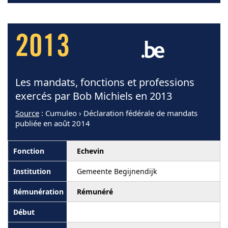
2013
Les mandats, fonctions et professions
exercés par Bob Michiels en 2013
Source
: Cumuleo › Déclaration fédérale de mandats
publiée en août 2014
Echevin
Gemeente Begijnendijk
Rémunéré