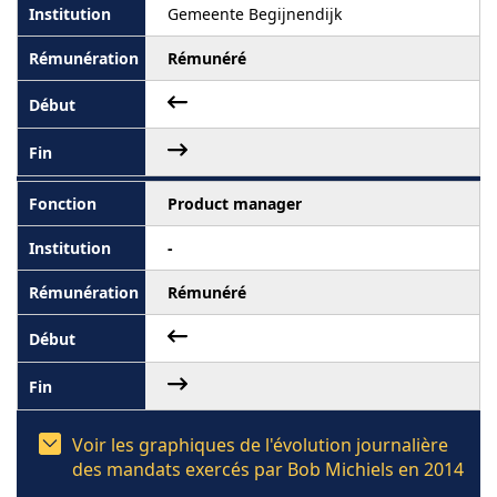
Gemeente Begijnendijk
Rémunéré
Product manager
-
Rémunéré
Voir les graphiques de l'évolution journalière
des mandats exercés par Bob Michiels en 2014