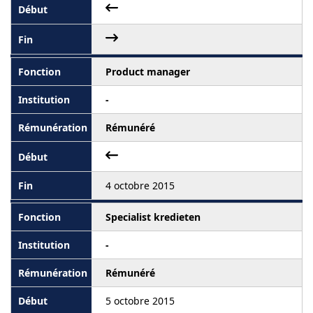
Product manager
-
Rémunéré
4 octobre 2015
Specialist kredieten
-
Rémunéré
5 octobre 2015