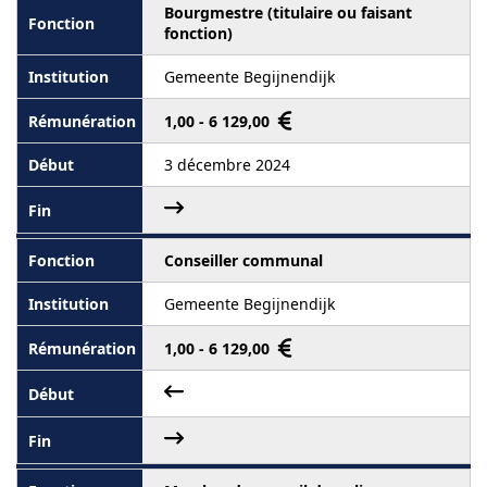
Bourgmestre (titulaire ou faisant
fonction)
Gemeente Begijnendijk
1,00 - 6 129,00
3 décembre 2024
Conseiller communal
Gemeente Begijnendijk
1,00 - 6 129,00