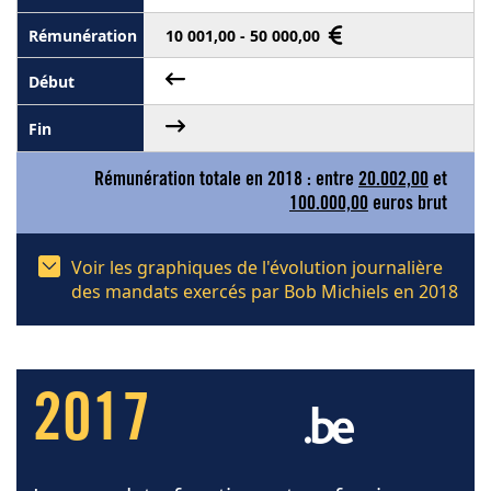
10 001,00 - 50 000,00
Rémunération totale en 2018 : entre
20.002,00
et
100.000,00
euros brut
Voir les graphiques de l'évolution journalière
des mandats exercés par Bob Michiels en 2018
2017