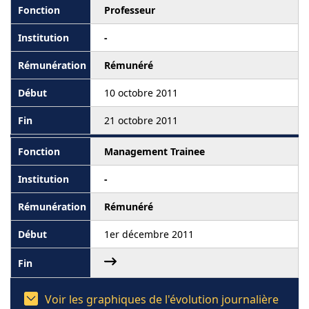
Professeur
-
Rémunéré
10 octobre 2011
21 octobre 2011
Management Trainee
-
Rémunéré
1er décembre 2011
Voir les graphiques de l'évolution journalière