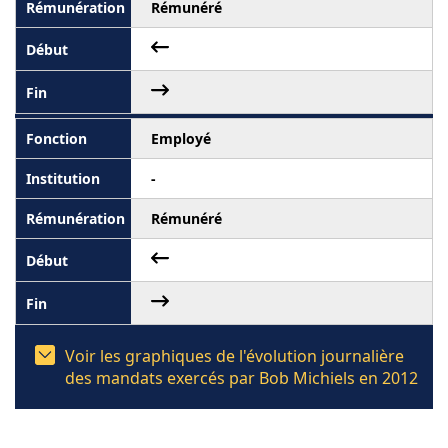
Rémunéré
Employé
-
Rémunéré
Voir les graphiques de l'évolution journalière
des mandats exercés par Bob Michiels en 2012