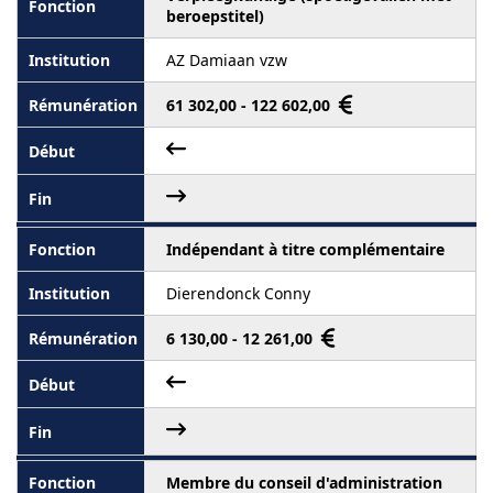
beroepstitel)
AZ Damiaan vzw
61 302,00 - 122 602,00
Indépendant à titre complémentaire
Dierendonck Conny
6 130,00 - 12 261,00
Membre du conseil d'administration