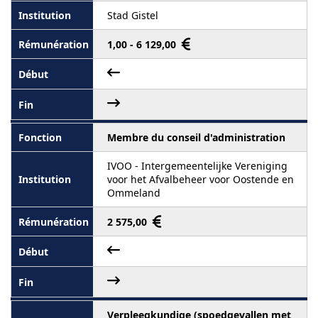
Stad Gistel
1,00 - 6 129,00
Membre du conseil d'administration
IVOO - Intergemeentelijke Vereniging
voor het Afvalbeheer voor Oostende en
Ommeland
2 575,00
Verpleegkundige (spoedgevallen met