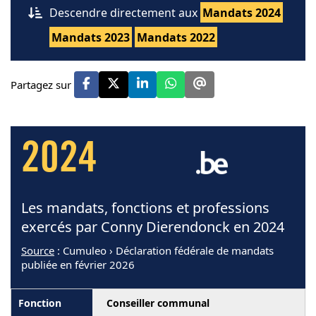
Descendre directement aux
Mandats 2024
Mandats 2023
Mandats 2022
Partagez sur
2024
Les mandats, fonctions et professions
exercés par Conny Dierendonck en 2024
Source
: Cumuleo › Déclaration fédérale de mandats
publiée en février 2026
Conseiller communal