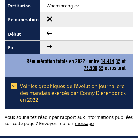
Woonsprong cv
Rémunération totale en 2022 : entre
14.414,35
et
73.596,35
euros brut
Voir les graphiques de l'évolution journalière
des mandats exercés par Conny Dierendonck
en 2022
Vous souhaitez réagir par rapport aux informations publiées
sur cette page ? Envoyez-moi un
message