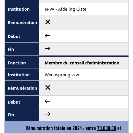
N-VA - Afdeling Gistel
Membre du conseil d'administration
Woonsprong vzw
Rémunération totale en 2024 : entre
70.008,00
et