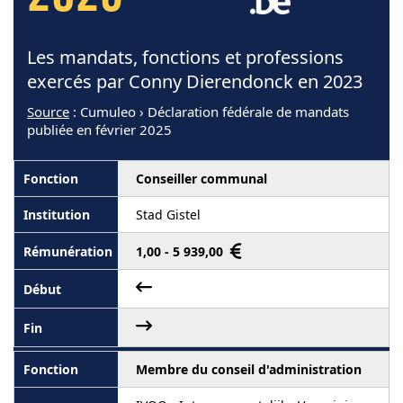
Les mandats, fonctions et professions
exercés par Conny Dierendonck en 2023
Source
: Cumuleo › Déclaration fédérale de mandats
publiée en février 2025
Conseiller communal
Stad Gistel
1,00 - 5 939,00
Membre du conseil d'administration