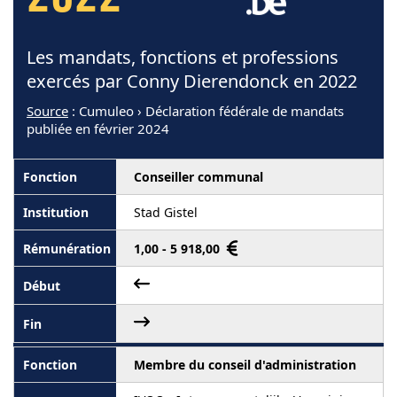
2022
Les mandats, fonctions et professions
exercés par Conny Dierendonck en 2022
Source
: Cumuleo › Déclaration fédérale de mandats
publiée en février 2024
Conseiller communal
Stad Gistel
1,00 - 5 918,00
Membre du conseil d'administration