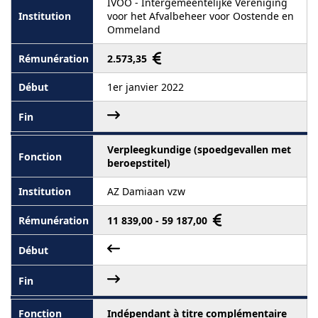
IVOO - Intergemeentelijke Vereniging
voor het Afvalbeheer voor Oostende en
Ommeland
2.573,35
1er janvier 2022
Verpleegkundige (spoedgevallen met
beroepstitel)
AZ Damiaan vzw
11 839,00 - 59 187,00
Indépendant à titre complémentaire