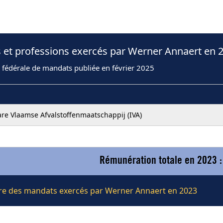
 et professions exercés par Werner Annaert en 
 fédérale de mandats publiée en février 2025
e Vlaamse Afvalstoffenmaatschappij (IVA)
Rémunération totale en 2023 :
lière des mandats exercés par Werner Annaert en 2023