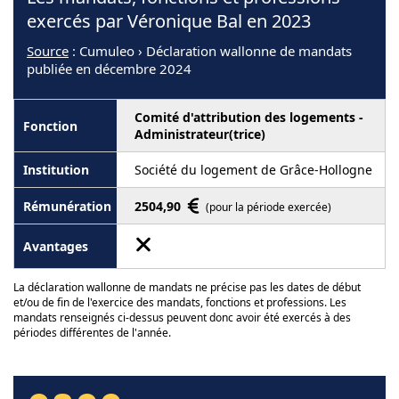
exercés par Véronique Bal en 2023
Source
: Cumuleo › Déclaration wallonne de mandats
publiée en décembre 2024
Comité d'attribution des logements -
Administrateur(trice)
Société du logement de Grâce-Hollogne
2504,90
(pour la période exercée)
La déclaration wallonne de mandats ne précise pas les dates de début
et/ou de fin de l'exercice des mandats, fonctions et professions. Les
mandats renseignés ci-dessus peuvent donc avoir été exercés à des
périodes différentes de l'année.