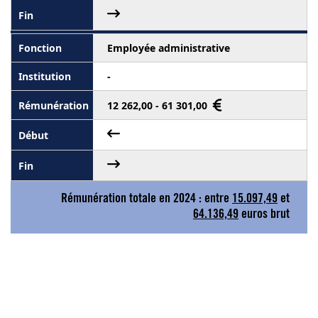
Employée administrative
-
12 262,00 - 61 301,00
Rémunération totale en 2024 : entre
15.097,49
et
64.136,49
euros brut