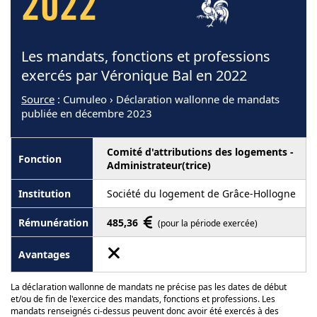
2022
Les mandats, fonctions et professions
exercés par Véronique Bal en 2022
Source
: Cumuleo › Déclaration wallonne de mandats
publiée en décembre 2023
Comité d'attributions des logements -
Administrateur(trice)
Société du logement de Grâce-Hollogne
485,36
(pour la période exercée)
La déclaration wallonne de mandats ne précise pas les dates de début
et/ou de fin de l'exercice des mandats, fonctions et professions. Les
mandats renseignés ci-dessus peuvent donc avoir été exercés à des