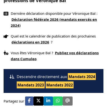
professions de Véronique Bal
Dernière déclaration disponible pour Véronique Bal :
Déclaration fédérale 2026 (mandats exercés en
2024)
Quel est le calendrier de publication des prochaines
déclarations en 2026
?
Vous êtes Véronique Bal ?
Publiez vos déclarations
dans Cumuleo
Descendre directement aux
Mandats 2024
Mandats 2023
Mandats 2022
Partagez sur