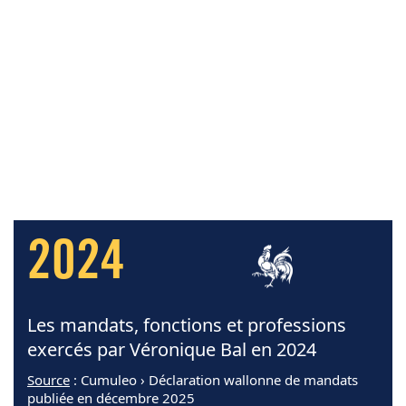
2024
Les mandats, fonctions et professions
exercés par Véronique Bal en 2024
Source
: Cumuleo › Déclaration wallonne de mandats
publiée en décembre 2025