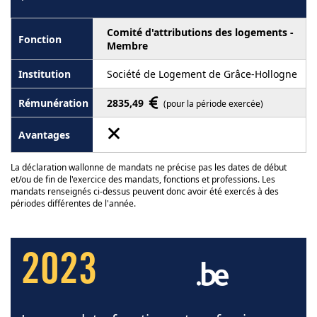
Comité d'attributions des logements -
Membre
Société de Logement de Grâce-Hollogne
2835,49
(pour la période exercée)
La déclaration wallonne de mandats ne précise pas les dates de début
et/ou de fin de l'exercice des mandats, fonctions et professions. Les
mandats renseignés ci-dessus peuvent donc avoir été exercés à des
périodes différentes de l'année.
2023