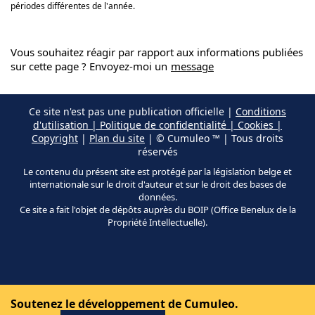
périodes différentes de l'année.
Vous souhaitez réagir par rapport aux informations publiées
sur cette page ? Envoyez-moi un
message
Ce site n'est pas une publication officielle |
Conditions
d'utilisation | Politique de confidentialité | Cookies |
Copyright
|
Plan du site
| © Cumuleo ™ | Tous droits
réservés
Le contenu du présent site est protégé par la législation belge et
internationale sur le droit d'auteur et sur le droit des bases de
données.
Ce site a fait l'objet de dépôts auprès du BOIP (Office Benelux de la
Propriété Intellectuelle).
Soutenez le développement de Cumuleo.