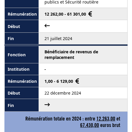
publics et Sécurité routière
12 262,00 - 61 301,00
21 juillet 2024
Bénéficiaire de revenus de
remplacement
-
1,00 - 6 129,00
22 décembre 2024
Rémunération totale en 2024 : entre
12.263,00
et
67.430,00
euros brut