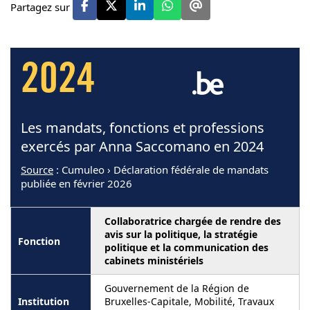
Partagez sur
2024
Les mandats, fonctions et professions
exercés par Anna Saccomano en 2024
Source
: Cumuleo › Déclaration fédérale de mandats
publiée en février 2026
Collaboratrice chargée de rendre des
avis sur la politique, la stratégie
politique et la communication des
cabinets ministériels
Gouvernement de la Région de
Bruxelles-Capitale, Mobilité, Travaux