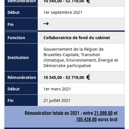
10 545,00 - 52 719,00
1er septembre 2021
Collaboratrice de fond du cabinet
Gouvernement de la Région de
Bruxelles-Capitale, Transition
climatique, Environnement, Énergie et
Démocratie participative
10 545,00 - 52 719,00
1er mars 2021
21 juillet 2021
Rémunération totale en 2021 : entre
21.090,00
et
105.438,00
euros brut