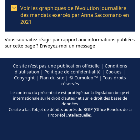
Voir les graphiques de l'évolution journalière
des mandats exercés par Anna Saccomano en
2021
Vous souhaitez réagir par rapport aux informations publiées
sur cette page ? Envoyez-moi un
message
Ce site n'est pas une publication officielle |
Conditions
d'utilisation | Politique de confidentialité | Cookies |
Copyright
|
Plan du site
| © Cumuleo ™ | Tous droits
réservés
Le contenu du présent site est protégé par la législation belge et
internationale sur le droit d'auteur et sur le droit des bases de
données.
Ce site a fait l'objet de dépôts auprès du BOIP (Office Benelux de la
Propriété Intellectuelle).