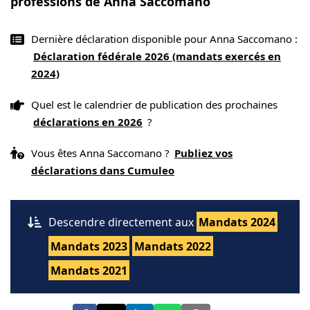
professions de Anna Saccomano
Dernière déclaration disponible pour Anna Saccomano :
Déclaration fédérale 2026 (mandats exercés en
2024)
Quel est le calendrier de publication des prochaines
déclarations en 2026
?
Vous êtes Anna Saccomano ?
Publiez vos
déclarations dans Cumuleo
Descendre directement aux
Mandats 2024
Mandats 2023
Mandats 2022
Mandats 2021