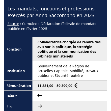
Les mandats, fonctions et professions
exercés par Anna Saccomano en 2023
Source
: Cumuleo › Déclaration fédérale de mandats
publiée en février 2025
Collaboratrice chargée de rendre des
avis sur la politique, la stratégie
politique et la communication des
cabinets ministériels
Gouvernement de la Région de
Bruxelles-Capitale, Mobilité, Travaux
publics et Sécurité routière
11 881,00 - 59 399,00