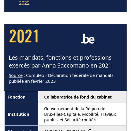
2022
2021
Les mandats, fonctions et professions
exercés par Anna Saccomano en 2021
Source
: Cumuleo › Déclaration fédérale de mandats
publiée en février 2023
Collaboratrice de fond du cabinet
Gouvernement de la Région de
Bruxelles-Capitale, Mobilité, Travaux
publics et Sécurité routière