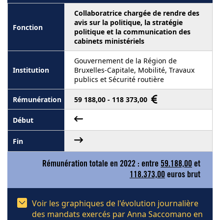
Collaboratrice chargée de rendre des
avis sur la politique, la stratégie
politique et la communication des
cabinets ministériels
Gouvernement de la Région de
Bruxelles-Capitale, Mobilité, Travaux
publics et Sécurité routière
59 188,00 - 118 373,00
Rémunération totale en 2022 : entre
59.188,00
et
118.373,00
euros brut
Voir les graphiques de l'évolution journalière
des mandats exercés par Anna Saccomano en