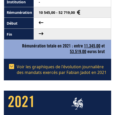
-
10 545,00 - 52 719,00
Rémunération totale en 2021 : entre
11.345,00
et
53.519,00
euros brut
Voir les graphiques de l'évolution journalière
des mandats exercés par Fabian Jadot en 2021
2021