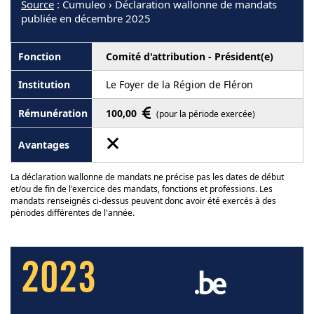
Source
: Cumuleo › Déclaration wallonne de mandats
publiée en décembre 2025
Comité d'attribution - Président(e)
Le Foyer de la Région de Fléron
100,00
(pour la période exercée)
La déclaration wallonne de mandats ne précise pas les dates de début
et/ou de fin de l'exercice des mandats, fonctions et professions. Les
mandats renseignés ci-dessus peuvent donc avoir été exercés à des
périodes différentes de l'année.
2023