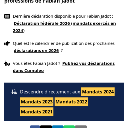
professions de Fabian Jadot
Dernière déclaration disponible pour Fabian Jadot :
Déclaration fédérale 2026 (mandats exercés en
2024)
Quel est le calendrier de publication des prochaines
déclarations en 2026
?
Vous êtes Fabian Jadot ?
Publiez vos déclarations
dans Cumuleo
Descendre directement aux
Mandats 2024
Mandats 2023
Mandats 2022
Mandats 2021