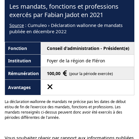
Les mandats, fonctions et professions
exercés par Fabian Jadot en 2021
Source
: Cumuleo › Déclaration wallonne de mandats
publiée en décembre 2022
Conseil d'administration - Président(e)
Foyer de la région de Fléron
100,00
(pour la période exercée)
La déclaration wallonne de mandats ne précise pas les dates de début
et/ou de fin de l'exercice des mandats, fonctions et professions. Les
mandats renseignés ci-dessus peuvent donc avoir été exercés à des
périodes différentes de l'année.
Vous souhaitez réagir par rapport aux informations publiées