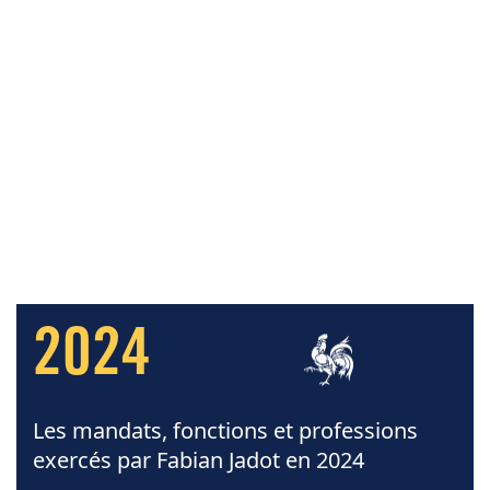
2024
Les mandats, fonctions et professions
exercés par Fabian Jadot en 2024