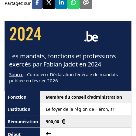
Partagez sur
2024
Les mandats, fonctions et professions
exercés par Fabian Jadot en 2024
Source
: Cumuleo › Déclaration fédérale de mandats
publiée en février 2026
Membre du conseil d'administration
Le foyer de la région de Fléron, srl
900,00