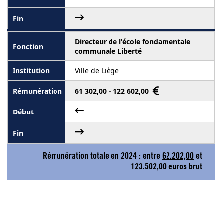
Directeur de l'école fondamentale
communale Liberté
Ville de Liège
61 302,00 - 122 602,00
Rémunération totale en 2024 : entre
62.202,00
et
123.502,00
euros brut