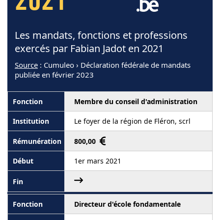
2021
Les mandats, fonctions et professions
exercés par Fabian Jadot en 2021
Source
: Cumuleo › Déclaration fédérale de mandats
publiée en février 2023
Membre du conseil d'administration
Le foyer de la région de Fléron, scrl
800,00
1er mars 2021
Directeur d'école fondamentale