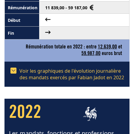
11 839,00 - 59 187,00
Rémunération totale en 2022 : entre
12.639,00
et
59.987,00
euros brut
Voir les graphiques de l'évolution journalière
des mandats exercés par Fabian Jadot en 2022
2022
Les mandats, fonctions et professions