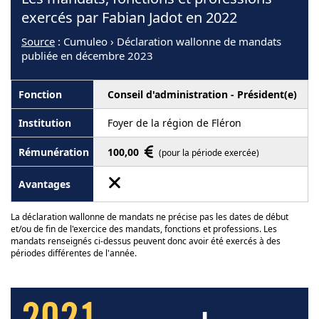
exercés par Fabian Jadot en 2022
Source
: Cumuleo › Déclaration wallonne de mandats
publiée en décembre 2023
Conseil d'administration - Président(e)
Foyer de la région de Fléron
100,00
(pour la période exercée)
La déclaration wallonne de mandats ne précise pas les dates de début
et/ou de fin de l'exercice des mandats, fonctions et professions. Les
mandats renseignés ci-dessus peuvent donc avoir été exercés à des
périodes différentes de l'année.