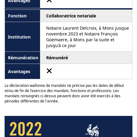
Collaboratrice notariale
Notaire Laurent Delcroix, à Mons jusque
novembre 2023 et Notaire François
Goemaere, à Mons par la suite et
jusqu'à ce jour
Rémunéré
La déclaration wallonne de mandats ne précise pas les dates de début
et/ou de fin de l'exercice des mandats, fonctions et professions. Les
mandats renseignés ci-dessus peuvent donc avoir été exercés à des
périodes différentes de l'année.
2022