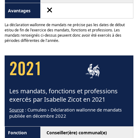
La déclaration wallonne de mandats ne précise pas les dates de début
et/ou de fin de l'exercice des mandats, fonctions et professions. Les
mandats renseignés ci-dessus peuvent donc avoir été exercés à des
périodes différentes de l'année.
2021
Les mandats, fonctions et professions
exercés par Isabelle Zicot en 2021
Source
: Cumuleo › Déclaration wallonne de mandats
publiée en décembre 2022
Conseiller(ère) communal(e)