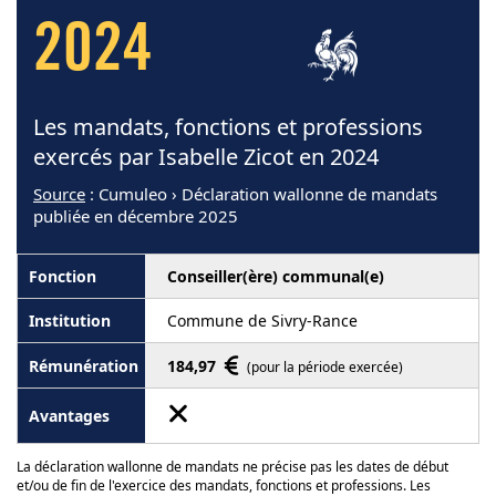
2024
Les mandats, fonctions et professions
exercés par Isabelle Zicot en 2024
Source
: Cumuleo › Déclaration wallonne de mandats
publiée en décembre 2025
Conseiller(ère) communal(e)
Commune de Sivry-Rance
184,97
(pour la période exercée)
La déclaration wallonne de mandats ne précise pas les dates de début
et/ou de fin de l'exercice des mandats, fonctions et professions. Les