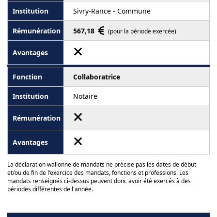
Sivry-Rance - Commune
567,18
(pour la période exercée)
Collaboratrice
Notaire
La déclaration wallonne de mandats ne précise pas les dates de début
et/ou de fin de l'exercice des mandats, fonctions et professions. Les
mandats renseignés ci-dessus peuvent donc avoir été exercés à des
périodes différentes de l'année.