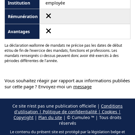
employée
La déclaration wallonne de mandats ne précise pas les dates de début
et/ou de fin de l'exercice des mandats, fonctions et professions. Les
mandats renseignés ci-dessus peuvent donc avoir été exercés à des
périodes différentes de l'année.
Vous souhaitez réagir par rapport aux informations publiées
sur cette page ? Envoyez-moi un
message
Ce site n'est pas une publication officielle |
Conditions
d'utilisation | Politique de confidentialité | Cookies |
Copyright
|
Plan du site
| © Cumuleo ™ | Tous droits
réservés
Le contenu du présent site est protégé par la législation belge et