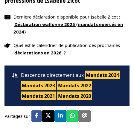
professions de Isabelle Zicot
Dernière déclaration disponible pour Isabelle Zicot :
Déclaration wallonne 2025 (mandats exercés en
2024)
Quel est le calendrier de publication des prochaines
déclarations en 2026
?
Descendre directement aux
Mandats 2024
Mandats 2023
Mandats 2022
Mandats 2021
Mandats 2020
Partagez sur