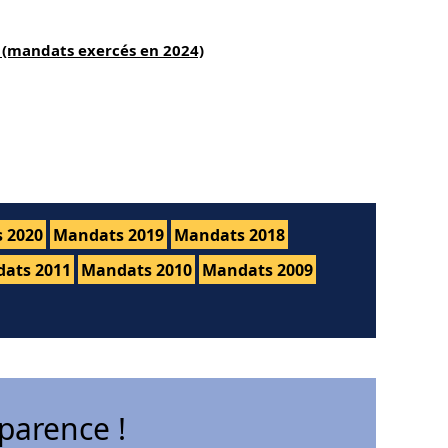
 (mandats exercés en 2024)
 2020
Mandats 2019
Mandats 2018
ats 2011
Mandats 2010
Mandats 2009
parence !