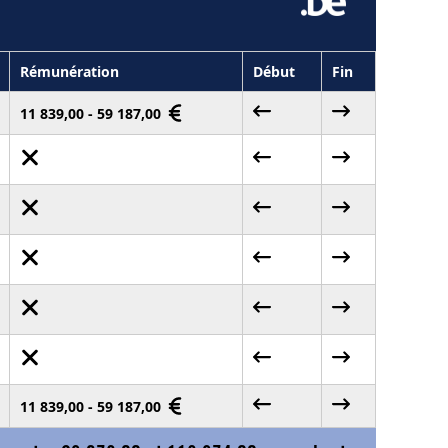
Rémunération
Début
Fin
11 839,00 - 59 187,00
11 839,00 - 59 187,00