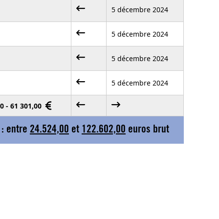
5 décembre 2024
5 décembre 2024
5 décembre 2024
5 décembre 2024
0 - 61 301,00
 : entre
24.524,00
et
122.602,00
euros brut