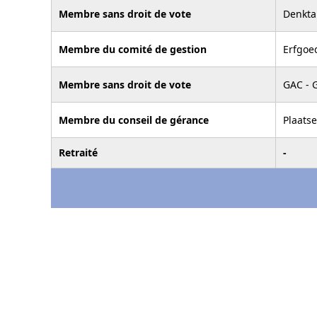
Membre sans droit de vote
Denkta
Membre du comité de gestion
Erfgoe
Membre sans droit de vote
GAC - 
Membre du conseil de gérance
Plaats
Retraité
-