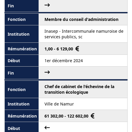
Membre du conseil d'administration
Inasep - Intercommunale namuroise de
services publics, sc
1,00 - 6 129,00
1er décembre 2024
Chef de cabinet de l'échevine de la
transition écologique
Ville de Namur
61 302,00 - 122 602,00