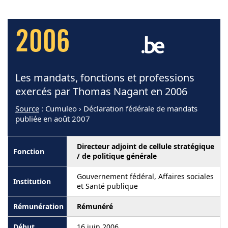
2006
Les mandats, fonctions et professions
exercés par Thomas Nagant en 2006
Source
: Cumuleo › Déclaration fédérale de mandats
publiée en août 2007
Directeur adjoint de cellule stratégique
/ de politique générale
Gouvernement fédéral, Affaires sociales
et Santé publique
Rémunéré
16 juin 2006