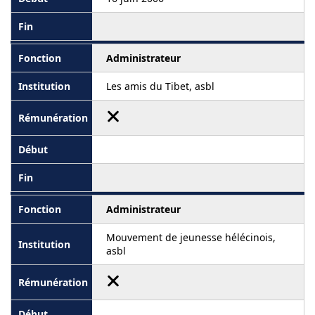
Administrateur
Les amis du Tibet, asbl
Administrateur
Mouvement de jeunesse hélécinois,
asbl