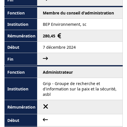
Membre du conseil d'administration
BEP Environnement, sc
280,45
7 décembre 2024
Administrateur
Grip - Groupe de recherche et
d'information sur la paix et la sécurité,
asbl