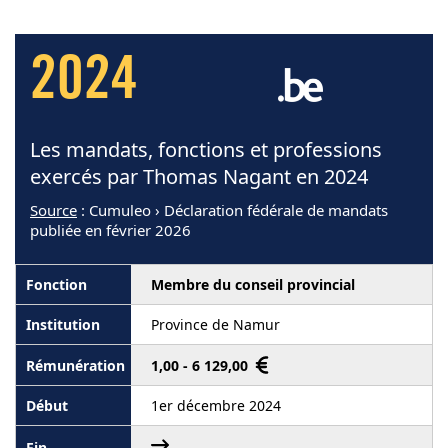
2024
Les mandats, fonctions et professions
exercés par Thomas Nagant en 2024
Source
: Cumuleo › Déclaration fédérale de mandats
publiée en février 2026
Membre du conseil provincial
Province de Namur
1,00 - 6 129,00
1er décembre 2024