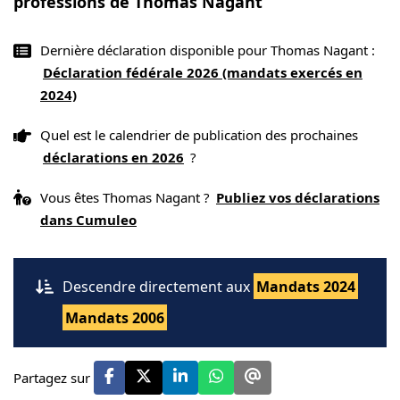
professions de Thomas Nagant
Dernière déclaration disponible pour Thomas Nagant :
Déclaration fédérale 2026 (mandats exercés en
2024)
Quel est le calendrier de publication des prochaines
déclarations en 2026
?
Vous êtes Thomas Nagant ?
Publiez vos déclarations
dans Cumuleo
Descendre directement aux
Mandats 2024
Mandats 2006
Partagez sur